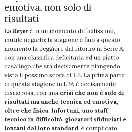
emotiva, non solo di
risultati
La
Reyer
è in un momento difficilissimo,
inutile negarlo: la stagione è fino a questo
momento la peggiore dal ritorno in Serie A,
con una classifica deficitaria ed un piatto
casalingo che sta decisamente piangendo
visto il pessimo score di 1-5. La prima parte
di questa stagione in LBA è decisamente
disastrosa, con una
crisi che non è solo di
risultati ma anche tecnica ed emotiva,
oltre che fisica.
Infortuni, uno staff
tecnico in difficoltà, giocatori sfiduciati e
lontani dal loro standard
: è complicato