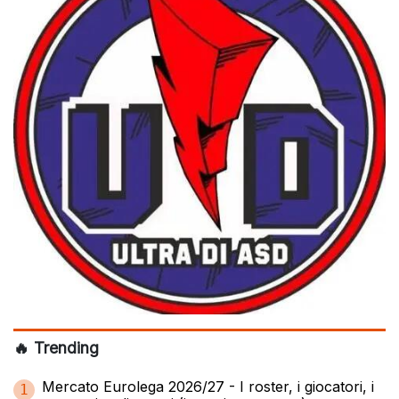
🔥 Trending
Mercato Eurolega 2026/27 - I roster, i giocatori, i
1