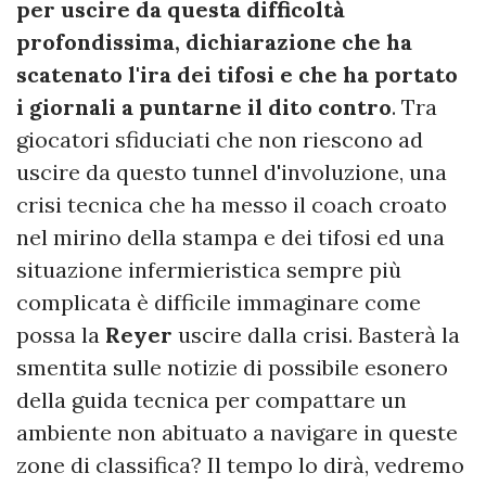
per uscire da questa difficoltà
profondissima, dichiarazione che ha
scatenato l'ira dei tifosi e che ha portato
i giornali a puntarne il dito contro
. Tra
giocatori sfiduciati che non riescono ad
uscire da questo tunnel d'involuzione, una
crisi tecnica che ha messo il coach croato
nel mirino della stampa e dei tifosi ed una
situazione infermieristica sempre più
complicata è difficile immaginare come
possa la
Reyer
uscire dalla crisi. Basterà la
smentita sulle notizie di possibile esonero
della guida tecnica per compattare un
ambiente non abituato a navigare in queste
zone di classifica? Il tempo lo dirà, vedremo