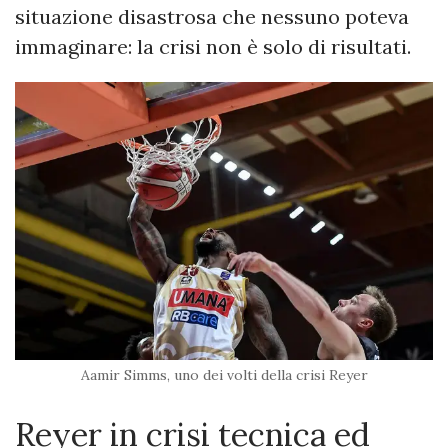
situazione disastrosa che nessuno poteva
immaginare: la crisi non è solo di risultati.
Aamir Simms, uno dei volti della crisi Reyer
Reyer in crisi tecnica ed