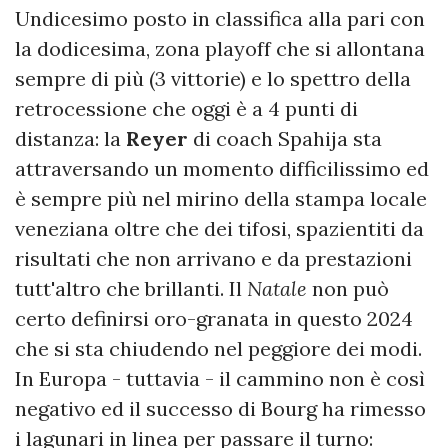
Undicesimo posto in classifica alla pari con
la dodicesima, zona playoff che si allontana
sempre di più (3 vittorie) e lo spettro della
retrocessione che oggi è a 4 punti di
distanza: la
Reyer
di coach Spahija sta
attraversando un momento difficilissimo ed
è sempre più nel mirino della stampa locale
veneziana oltre che dei tifosi, spazientiti da
risultati che non arrivano e da prestazioni
tutt'altro che brillanti. Il
Natale
non può
certo definirsi oro-granata in questo 2024
che si sta chiudendo nel peggiore dei modi.
In Europa - tuttavia - il cammino non è così
negativo ed il successo di Bourg ha rimesso
i lagunari in linea per passare il turno: