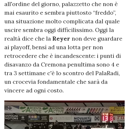
all'ordine del giorno, palazzetto che non è
mai esaurito e sembra piuttosto “freddo”,
una situazione molto complicata dal quale
uscire sembra oggi difficilissimo. Oggi la
realtà dice che la
Reyer
non deve guardare
ai playoff, bensì ad una lotta per non
retrocedere che è incandescente: i punti di
disavanzo da Cremona penultima sono 4 e
tra 3 settimane c'è lo scontro del PalaRadi,
un crocevia fondamentale che sarà da
vincere ad ogni costo.