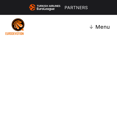
PARTNERS
↓
Menu