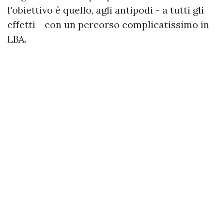
l'obiettivo è quello, agli antipodi - a tutti gli
effetti - con un percorso complicatissimo in
LBA.