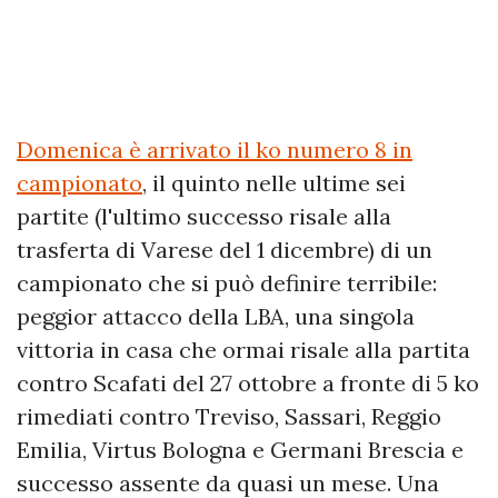
Domenica è arrivato il ko numero 8 in
campionato
, il quinto nelle ultime sei
partite (l'ultimo successo risale alla
trasferta di Varese del 1 dicembre) di un
campionato che si può definire terribile:
peggior attacco della LBA, una singola
vittoria in casa che ormai risale alla partita
contro Scafati del 27 ottobre a fronte di 5 ko
rimediati contro Treviso, Sassari, Reggio
Emilia, Virtus Bologna e Germani Brescia e
successo assente da quasi un mese. Una