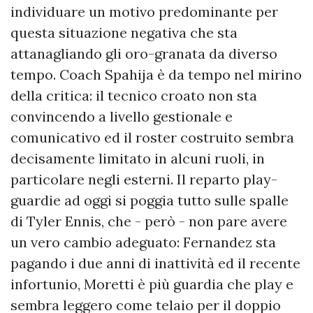
individuare un motivo predominante per
questa situazione negativa che sta
attanagliando gli oro-granata da diverso
tempo. Coach Spahija è da tempo nel mirino
della critica: il tecnico croato non sta
convincendo a livello gestionale e
comunicativo ed il roster costruito sembra
decisamente limitato in alcuni ruoli, in
particolare negli esterni. Il reparto play-
guardie ad oggi si poggia tutto sulle spalle
di Tyler Ennis, che - però - non pare avere
un vero cambio adeguato: Fernandez sta
pagando i due anni di inattività ed il recente
infortunio, Moretti è più guardia che play e
sembra leggero come telaio per il doppio