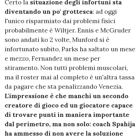
Certo la
situazione degli infortuni sta
diventando un po' grottesca
: ad oggi
l'unico risparmiato dai problemi fisici
probabilmente è Wiltjer. Ennis e McGruder
sono andati ko 2 volte, Munford si è
infortunato subito, Parks ha saltato un mese
e mezzo, Fernandez un mese per
stiramento. Non tutti problemi muscolari,
ma il roster mai al completo è un'altra tassa
da pagare che sta penalizzando Venezia.
L'impressione è che manchi un secondo
creatore di gioco ed un giocatore capace
di trovare punti in maniera importante
dal perimetro, ma non solo: coach Spahija
ha ammesso di non avere la soluzione