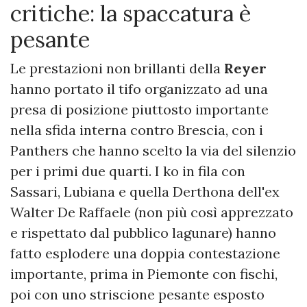
critiche: la spaccatura è
pesante
Le prestazioni non brillanti della
Reyer
hanno portato il tifo organizzato ad una
presa di posizione piuttosto importante
nella sfida interna contro Brescia, con i
Panthers che hanno scelto la via del silenzio
per i primi due quarti. I ko in fila con
Sassari, Lubiana e quella Derthona dell'ex
Walter De Raffaele (non più così apprezzato
e rispettato dal pubblico lagunare) hanno
fatto esplodere una doppia contestazione
importante, prima in Piemonte con fischi,
poi con uno striscione pesante esposto