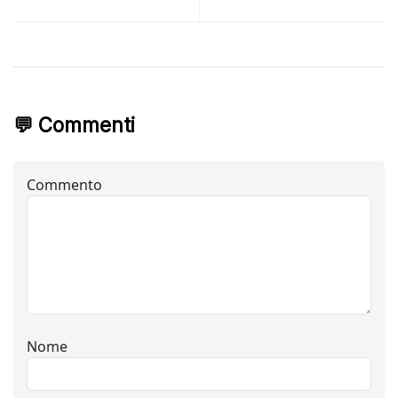
💬 Commenti