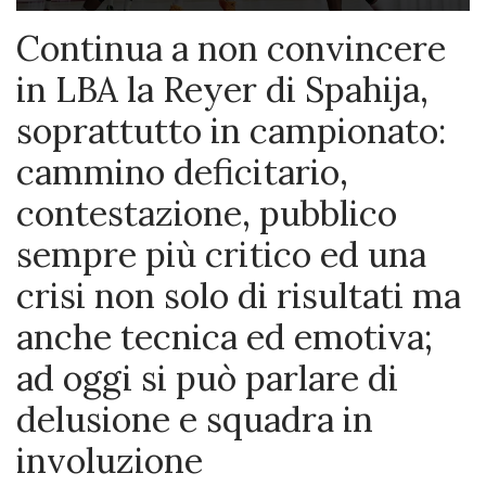
Continua a non convincere
in LBA la Reyer di Spahija,
soprattutto in campionato:
cammino deficitario,
contestazione, pubblico
sempre più critico ed una
crisi non solo di risultati ma
anche tecnica ed emotiva;
ad oggi si può parlare di
delusione e squadra in
involuzione