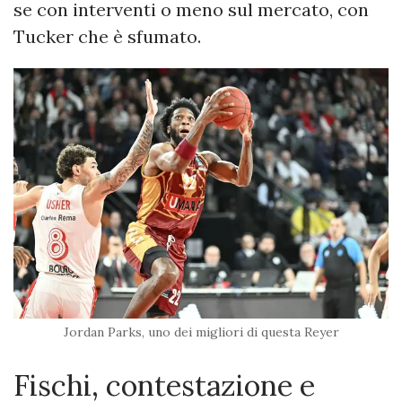
se con interventi o meno sul mercato, con
Tucker che è sfumato.
Jordan Parks, uno dei migliori di questa Reyer
Fischi, contestazione e