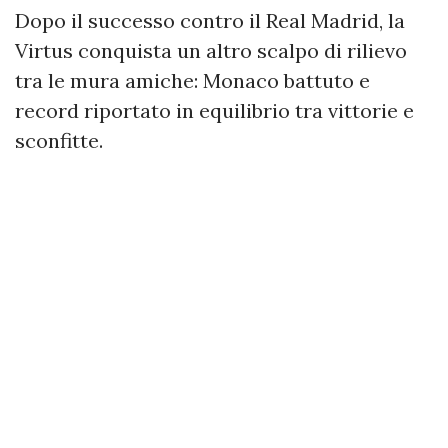
Dopo il successo contro il Real Madrid, la
Virtus conquista un altro scalpo di rilievo
tra le mura amiche: Monaco battuto e
record riportato in equilibrio tra vittorie e
sconfitte.