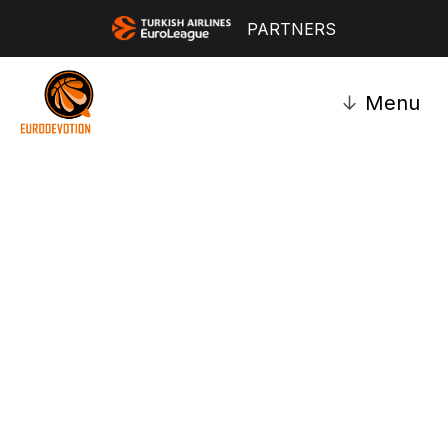
PARTNERS
↓
Menu