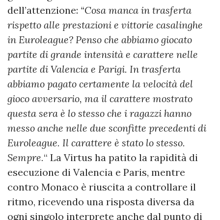
dell’attenzione:
“Cosa manca in trasferta
rispetto alle prestazioni e vittorie casalinghe
in Euroleague? Penso che abbiamo giocato
partite di grande intensità e carattere nelle
partite di Valencia e Parigi. In trasferta
abbiamo pagato certamente la velocità del
gioco avversario, ma il carattere mostrato
questa sera è lo stesso che i ragazzi hanno
messo anche nelle due sconfitte precedenti di
Euroleague. Il carattere è stato lo stesso.
Sempre.
“ La Virtus ha patito la rapidità di
esecuzione di Valencia e Paris, mentre
contro Monaco è riuscita a controllare il
ritmo, ricevendo una risposta diversa da
ogni singolo interprete anche dal punto di