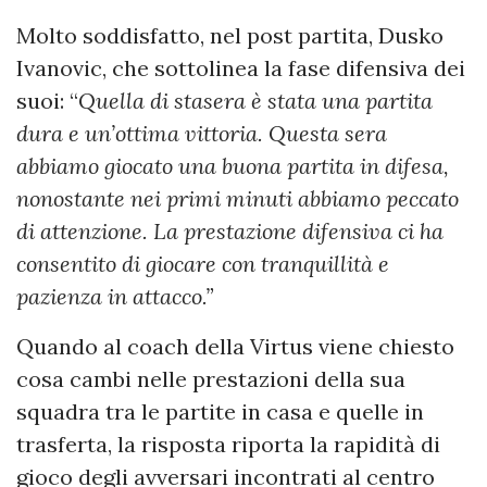
Molto soddisfatto, nel post partita, Dusko
Ivanovic, che sottolinea la fase difensiva dei
suoi: “
Quella di stasera è stata una partita
dura e un’ottima vittoria. Questa sera
abbiamo giocato una buona partita in difesa,
nonostante nei primi minuti abbiamo peccato
di attenzione. La prestazione difensiva ci ha
consentito di giocare con tranquillità e
pazienza in attacco.”
Quando al coach della Virtus viene chiesto
cosa cambi nelle prestazioni della sua
squadra tra le partite in casa e quelle in
trasferta, la risposta riporta la rapidità di
gioco degli avversari incontrati al centro