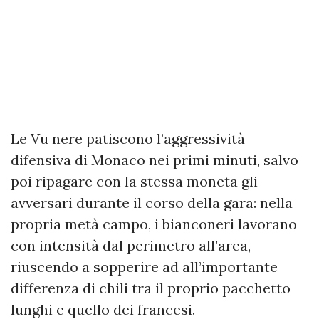
Le Vu nere patiscono l’aggressività
difensiva di Monaco nei primi minuti, salvo
poi ripagare con la stessa moneta gli
avversari durante il corso della gara: nella
propria metà campo, i bianconeri lavorano
con intensità dal perimetro all’area,
riuscendo a sopperire ad all’importante
differenza di chili tra il proprio pacchetto
lunghi e quello dei francesi.