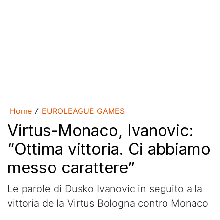
Home
EUROLEAGUE GAMES
/
Virtus-Monaco, Ivanovic:
“Ottima vittoria. Ci abbiamo
messo carattere”
Le parole di Dusko Ivanovic in seguito alla
vittoria della Virtus Bologna contro Monaco