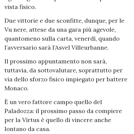
vista fisico.
Due vittorie e due sconfitte, dunque, per le
Vu nere, attese da una gara più agevole,
quantomeno sulla carta, venerdì, quando
l’avversario sarà l’Asvel Villeurbanne.
Il prossimo appuntamento non sarà,
tuttavia, da sottovalutare, soprattutto per
via dello sforzo fisico impiegato per battere
Monaco.
È un vero fattore campo quello del
Paladozza: il prossimo passo da compiere
per la Virtus è quello di vincere anche
lontano da casa.