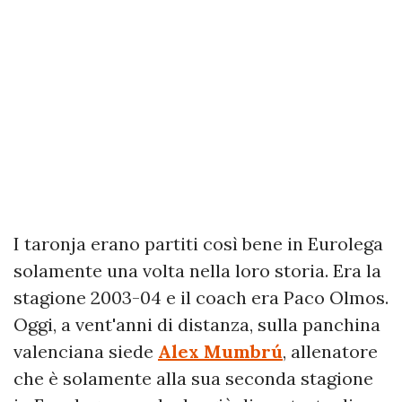
I taronja erano partiti così bene in Eurolega
solamente una volta nella loro storia. Era la
stagione 2003-04 e il coach era Paco Olmos.
Oggi, a vent'anni di distanza, sulla panchina
valenciana siede
Alex Mumbrú
, allenatore
che è solamente alla sua seconda stagione