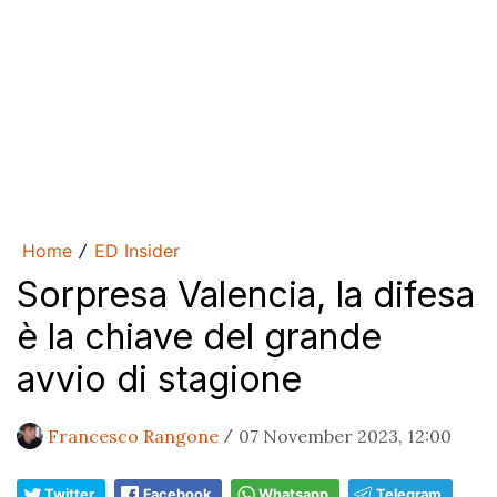
Home
ED Insider
/
Sorpresa Valencia, la difesa
è la chiave del grande
avvio di stagione
Francesco Rangone
07 November 2023, 12:00
/
Twitter
Facebook
Whatsapp
Telegram