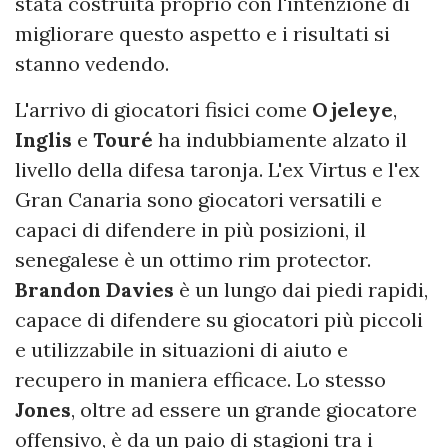
stata costruita proprio con l'intenzione di
migliorare questo aspetto e i risultati si
stanno vedendo.
L'arrivo di giocatori fisici come
Ojeleye
,
Inglis
e
Touré
ha indubbiamente alzato il
livello della difesa taronja. L'ex Virtus e l'ex
Gran Canaria sono giocatori versatili e
capaci di difendere in più posizioni, il
senegalese è un ottimo rim protector.
Brandon Davies
è un lungo dai piedi rapidi,
capace di difendere su giocatori più piccoli
e utilizzabile in situazioni di aiuto e
recupero in maniera efficace. Lo stesso
Jones
, oltre ad essere un grande giocatore
offensivo, è da un paio di stagioni tra i