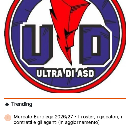
🔥 Trending
Mercato Eurolega 2026/27 - I roster, i giocatori, i
1
contratti e gli agenti (in aggiornamento)