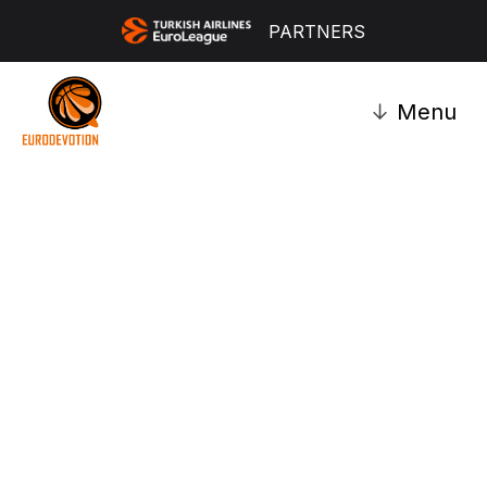
PARTNERS
↓
Menu