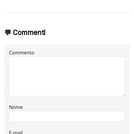
💬 Commenti