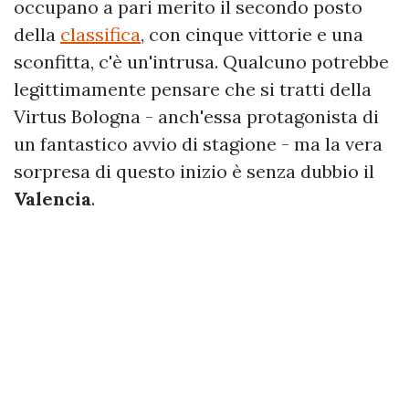
occupano a pari merito il secondo posto
della
classifica
, con cinque vittorie e una
sconfitta, c'è un'intrusa. Qualcuno potrebbe
legittimamente pensare che si tratti della
Virtus Bologna - anch'essa protagonista di
un fantastico avvio di stagione - ma la vera
sorpresa di questo inizio è senza dubbio il
Valencia
.