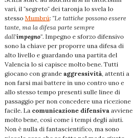
vari, il "segreto" dei taronja lo svela lo
stesso
Mumbrú
:
"Le tattiche possono essere
tante, ma la difesa parte sempre
dall'
impegno
"
. Impegno e sforzo difensivo
sono la chiave per proporre una difesa di
alto livello e guardando una partita del
Valencia lo si capisce molto bene. Tutti
giocano con grande
aggressività
, attenti a
non farsi mai battere in uno contro uno e
allo stesso tempo presenti sulle linee di
passaggio per non concedere una ricezione
facile. La
comunicazione difensiva
avviene
molto bene, così come i tempi degli aiuti.
Non è nulla di fantascientifico, ma sono