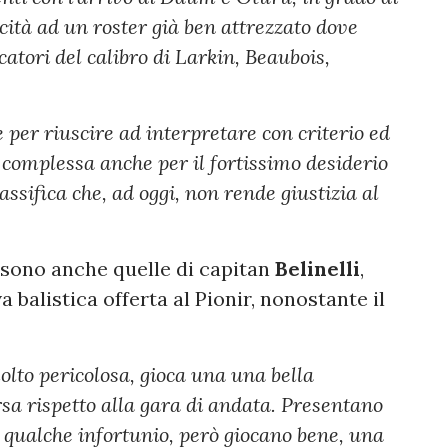
icità ad un roster già ben attrezzato dove
catori del calibro di Larkin, Beaubois,
 per riuscire ad interpretare con criterio ed
a complessa anche per il fortissimo desiderio
assifica che, ad oggi, non rende giustizia al
i sono anche quelle di capitan
Belinelli
,
balistica offerta al Pionir, nonostante il
lto pericolosa, gioca una una bella
sa rispetto alla gara di andata. Presentano
 qualche infortunio, però giocano bene, una