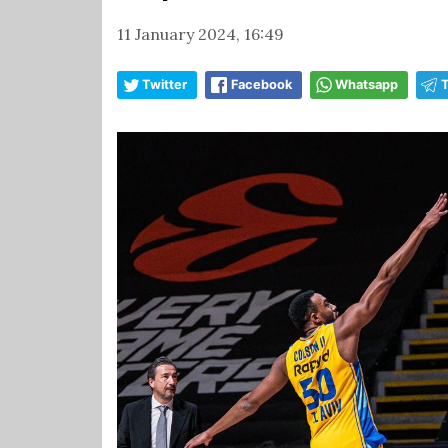
11 January 2024, 16:49
Twitter
Facebook
Whatsapp