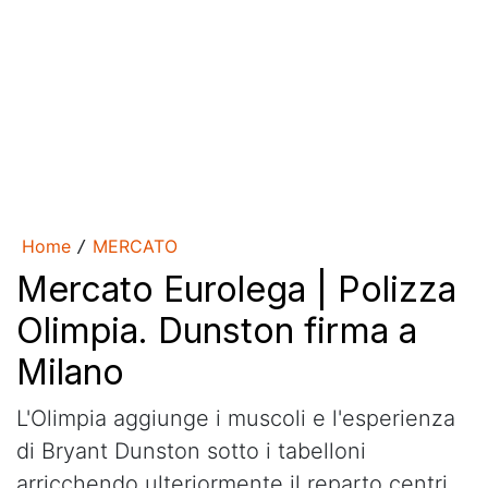
Home
MERCATO
/
Mercato Eurolega | Polizza
Olimpia. Dunston firma a
Milano
L'Olimpia aggiunge i muscoli e l'esperienza
di Bryant Dunston sotto i tabelloni
arricchendo ulteriormente il reparto centri.