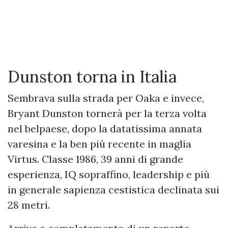
Dunston torna in Italia
Sembrava sulla strada per Oaka e invece,
Bryant Dunston tornerà per la terza volta
nel belpaese, dopo la datatissima annata
varesina e la ben più recente in maglia
Virtus. Classe 1986, 39 anni di grande
esperienza, IQ sopraffino, leadership e più
in generale sapienza cestistica declinata sui
28 metri.