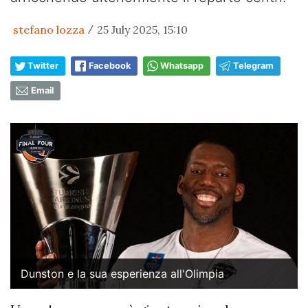
stefano lozza
25 July 2025, 15:10
/
Twitter
Facebook
Whatsapp
Telegram
Email
Dunston e la sua esperienza all'Olimpia