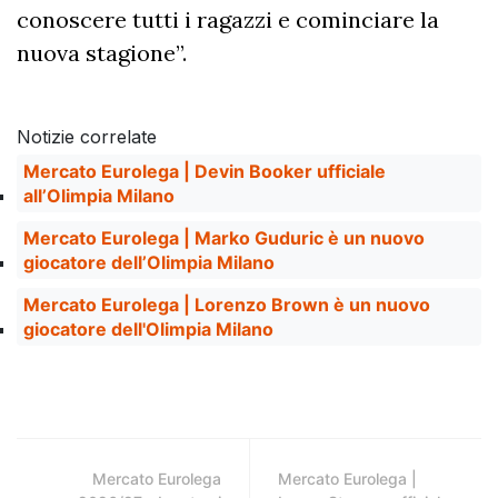
conoscere tutti i ragazzi e cominciare la
nuova stagione”.
Notizie correlate
Mercato Eurolega | Devin Booker ufficiale
all’Olimpia Milano
Mercato Eurolega | Marko Guduric è un nuovo
giocatore dell’Olimpia Milano
Mercato Eurolega | Lorenzo Brown è un nuovo
giocatore dell'Olimpia Milano
Mercato Eurolega
Mercato Eurolega |