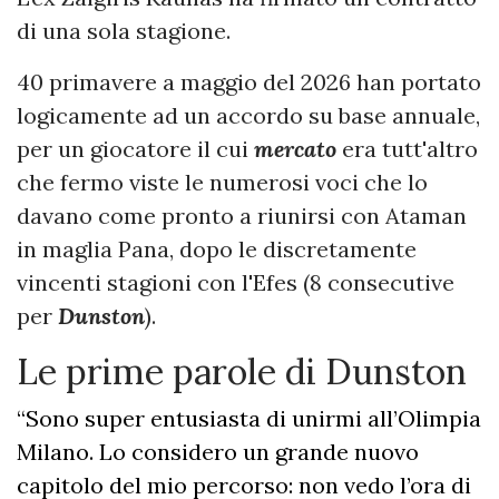
di una sola stagione.
40 primavere a maggio del 2026 han portato
logicamente ad un accordo su base annuale,
per un giocatore il cui
mercato
era tutt'altro
che fermo viste le numerosi voci che lo
davano come pronto a riunirsi con Ataman
in maglia Pana, dopo le discretamente
vincenti stagioni con l'Efes (8 consecutive
per
Dunston
).
Le prime parole di Dunston
“Sono super entusiasta di unirmi all’Olimpia
Milano. Lo considero un grande nuovo
capitolo del mio percorso: non vedo l’ora di