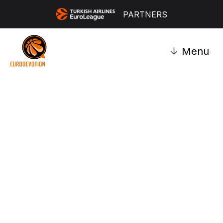
PARTNERS
↓
Menu