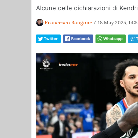
Alcune delle dichiarazioni di Kendri
Francesco Rangone
18 May 2025, 14:5
/
Twitter
Facebook
Whatsapp