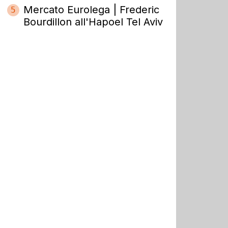
Mercato Eurolega | Frederic
5
Bourdillon all'Hapoel Tel Aviv