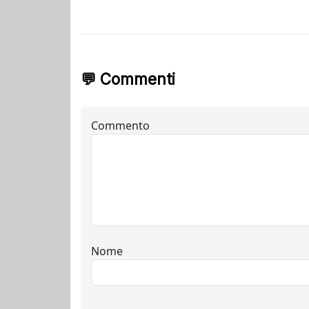
💬 Commenti