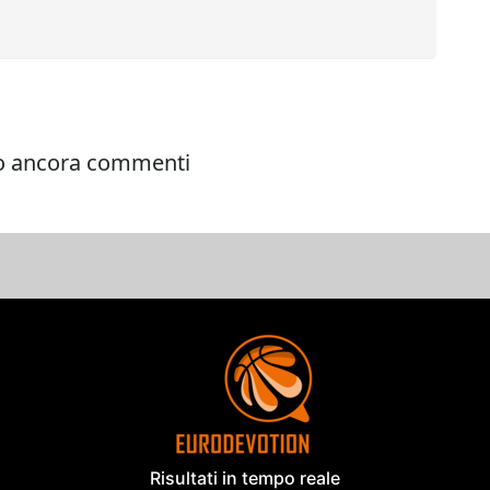
Risultati in tempo reale