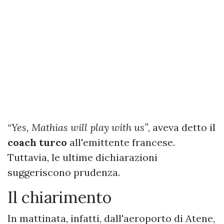
“Yes, Mathias will play with us”
, aveva detto il
coach turco
all'emittente francese.
Tuttavia, le ultime dichiarazioni
suggeriscono prudenza.
Il chiarimento
In mattinata, infatti, dall'aeroporto di Atene,