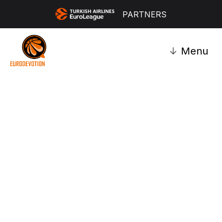
PARTNERS
↓
Menu