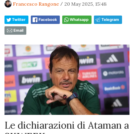
Francesco Rangone
20 May 2025, 15:48
/
Twitter
Facebook
Whatsapp
Telegram
Email
Le dichiarazioni di Ataman a