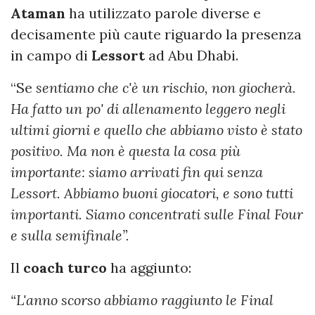
Ataman
ha utilizzato parole diverse e
decisamente più caute riguardo la presenza
in campo di
Lessort
ad Abu Dhabi.
“Se
sentiamo che c'è un rischio, non giocherà.
Ha fatto un po' di allenamento leggero negli
ultimi giorni e quello che abbiamo visto è stato
positivo. Ma non è questa la cosa più
importante: siamo arrivati ​​fin qui senza
Lessort. Abbiamo buoni giocatori, e sono tutti
importanti. Siamo concentrati sulle Final Four
e sulla semifinale”.
Il
coach turco
ha aggiunto:
“L'anno scorso abbiamo raggiunto le Final