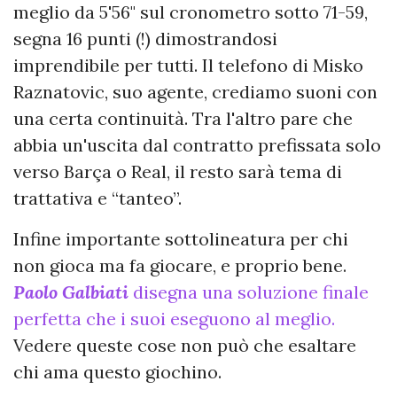
meglio da 5'56" sul cronometro sotto 71-59,
segna 16 punti (!) dimostrandosi
imprendibile per tutti. Il telefono di Misko
Raznatovic, suo agente, crediamo suoni con
una certa continuità. Tra l'altro pare che
abbia un'uscita dal contratto prefissata solo
verso Barça o Real, il resto sarà tema di
trattativa e “tanteo”.
Infine importante sottolineatura per chi
non gioca ma fa giocare, e proprio bene.
Paolo Galbiati
disegna una soluzione finale
perfetta che i suoi eseguono al meglio.
Vedere queste cose non può che esaltare
chi ama questo giochino.