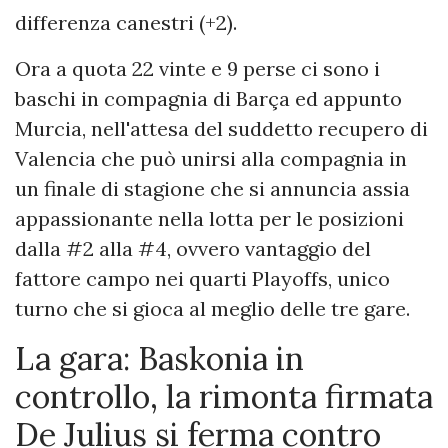
differenza canestri (+2).
Ora a quota 22 vinte e 9 perse ci sono i
baschi in compagnia di Barça ed appunto
Murcia, nell'attesa del suddetto recupero di
Valencia che può unirsi alla compagnia in
un finale di stagione che si annuncia assia
appassionante nella lotta per le posizioni
dalla #2 alla #4, ovvero vantaggio del
fattore campo nei quarti Playoffs, unico
turno che si gioca al meglio delle tre gare.
La gara: Baskonia in
controllo, la rimonta firmata
De Julius si ferma contro