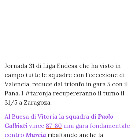
Jornada 31 di Liga Endesa che ha visto in
campo tutte le squadre con l'eccezione di
Valencia, reduce dal trionfo in gara 5 con il
Pana. I #taronja recupereranno il turno il
31/5 a Zaragoza.
Al Buesa di Vitoria la squadra di
Paolo
Galbiati
vince
87-80
una gara fondamentale
contro
Murcia
ribaltando anche la