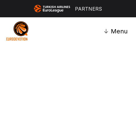
PARTNERS
↓
Menu