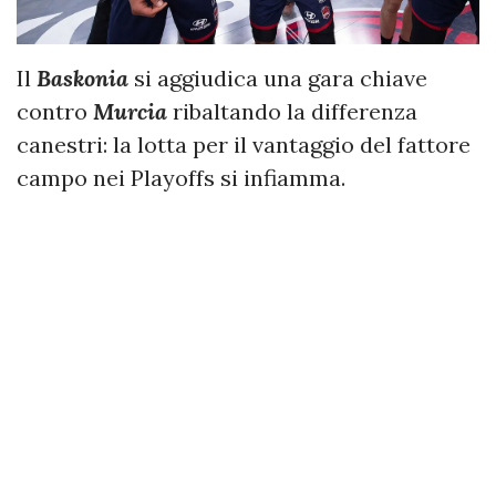
Il
Baskonia
si aggiudica una gara chiave
contro
Murcia
ribaltando la differenza
canestri: la lotta per il vantaggio del fattore
campo nei Playoffs si infiamma.