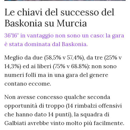
Le chiavi del successo del
Baskonia su Murcia
36'16" in vantaggio non sono un caso: la gara
è stata dominata dal Baskonia.
Meglio da due (58,5% v 57,4%), da tre (25% v
14,3%) ed ai liberi (75% v 68.8%): non sono
numeri folli ma in una gara del genere
contano eccome.
Non avesse concesso qualche seconda
opportunità di troppo (14 rimbalzi offensivi
che hanno dato 14 punti), la squadra di
Galbiati avrebbe vinto molto più facilmente.