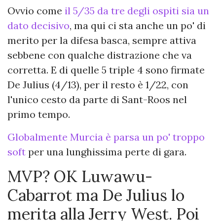
Ovvio come
il 5/35 da tre degli ospiti sia un
dato decisivo
, ma qui ci sta anche un po' di
merito per la difesa basca, sempre attiva
sebbene con qualche distrazione che va
corretta. E di quelle 5 triple 4 sono firmate
De Julius (4/13), per il resto è 1/22, con
l'unico cesto da parte di Sant-Roos nel
primo tempo.
Globalmente Murcia è parsa un po' troppo
soft
per una lunghissima perte di gara.
MVP? OK Luwawu-
Cabarrot ma De Julius lo
merita alla Jerry West. Poi