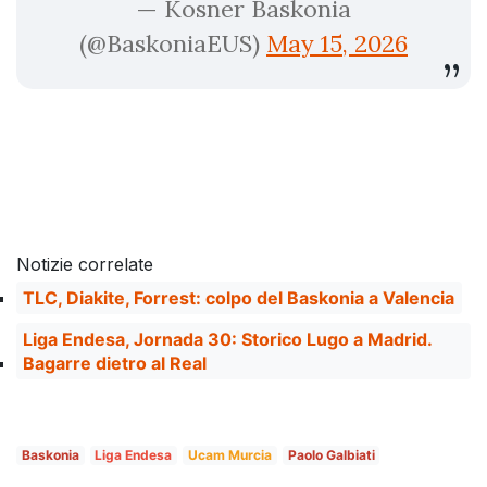
— Kosner Baskonia
(@BaskoniaEUS)
May 15, 2026
Notizie correlate
TLC, Diakite, Forrest: colpo del Baskonia a Valencia
Liga Endesa, Jornada 30: Storico Lugo a Madrid.
Bagarre dietro al Real
Baskonia
Liga Endesa
Ucam Murcia
Paolo Galbiati