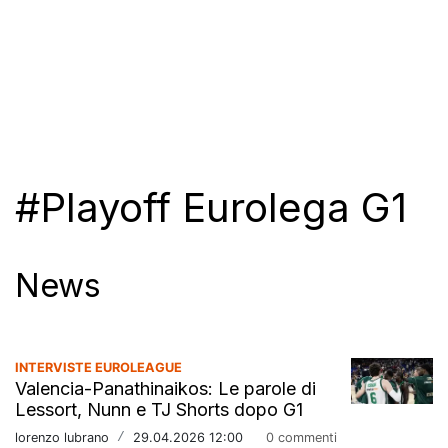
#Playoff Eurolega G1
News
INTERVISTE EUROLEAGUE
Valencia-Panathinaikos: Le parole di
Lessort, Nunn e TJ Shorts dopo G1
lorenzo lubrano
/
29.04.2026 12:00
0 commenti