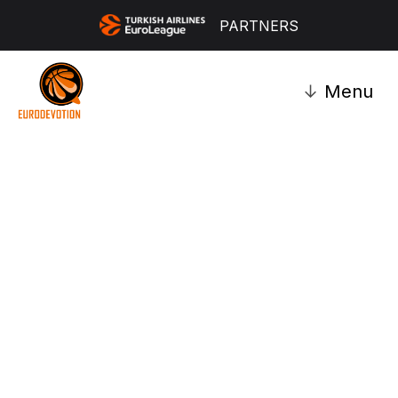
PARTNERS
↓
Menu