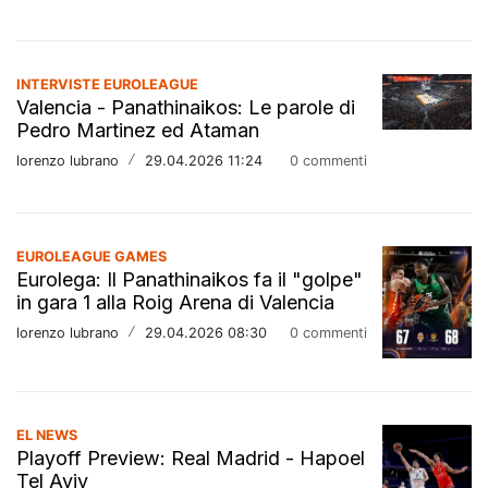
INTERVISTE EUROLEAGUE
Valencia - Panathinaikos: Le parole di
Pedro Martinez ed Ataman
lorenzo lubrano
/
29.04.2026 11:24
0 commenti
EUROLEAGUE GAMES
Eurolega: Il Panathinaikos fa il "golpe"
in gara 1 alla Roig Arena di Valencia
lorenzo lubrano
/
29.04.2026 08:30
0 commenti
EL NEWS
Playoff Preview: Real Madrid - Hapoel
Tel Aviv