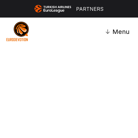
PARTNERS
↓
Menu