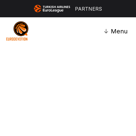
PARTNERS
↓
Menu