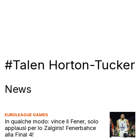
#Talen Horton-Tucker
News
EUROLEAGUE GAMES
In qualche modo: vince il Fener, solo
applausi per lo Zalgiris! Fenerbahce
alla Final 4!