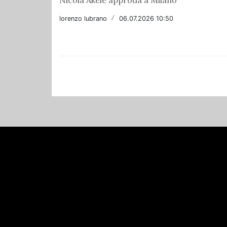
lorenzo lubrano
/
06.07.2026 10:50