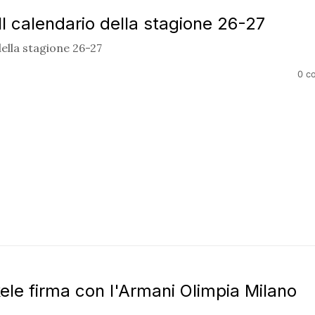
Il calendario della stagione 26-27
della stagione 26-27
0 c
ele firma con l'Armani Olimpia Milano