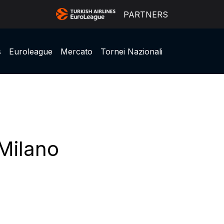
PARTNERS
s
Euroleague
Mercato
Tornei Nazionali
Milano