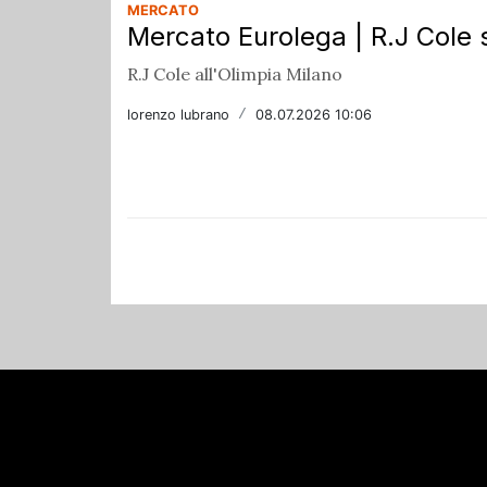
MERCATO
Mercato Eurolega | R.J Cole 
R.J Cole all'Olimpia Milano
lorenzo lubrano
/
08.07.2026 10:06