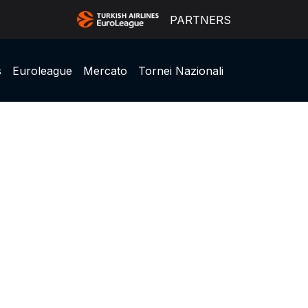
PARTNERS
s
Euroleague
Mercato
Tornei Nazionali