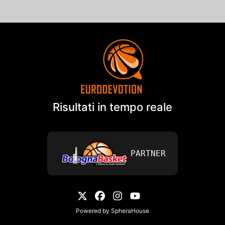
Risultati in tempo reale
PARTNER
Powered by
SpheraHouse