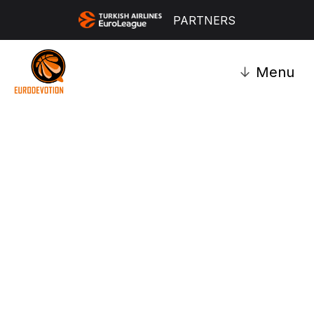
PARTNERS
↓
Menu