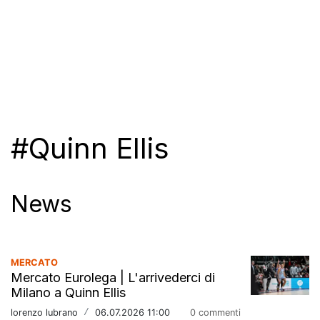
#Quinn Ellis
News
MERCATO
Mercato Eurolega | L'arrivederci di
Milano a Quinn Ellis
lorenzo lubrano
/
06.07.2026 11:00
0 commenti