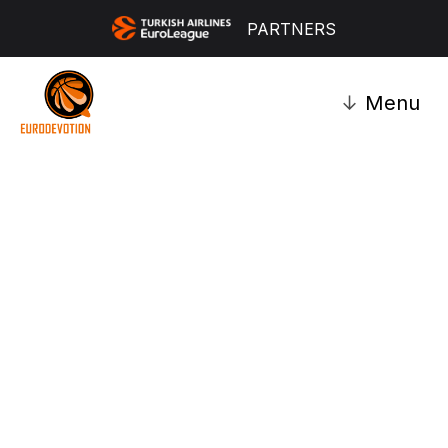
PARTNERS
↓
Menu