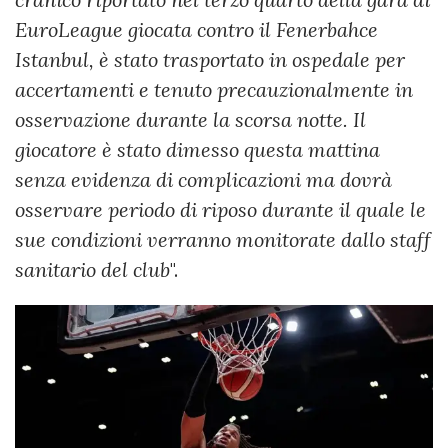
EuroLeague giocata contro il Fenerbahce
Istanbul, è stato trasportato in ospedale per
accertamenti e tenuto precauzionalmente in
osservazione durante la scorsa notte. Il
giocatore è stato dimesso questa mattina
senza evidenza di complicazioni ma dovrà
osservare periodo di riposo durante il quale le
sue condizioni verranno monitorate dallo staff
sanitario del club
".