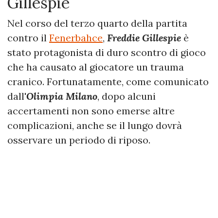
Gillespie
Nel corso del terzo quarto della partita
contro il
Fenerbahce
,
Freddie Gillespie
è
stato protagonista di duro scontro di gioco
che ha causato al giocatore un trauma
cranico. Fortunatamente, come comunicato
dall'
Olimpia Milano
, dopo alcuni
accertamenti non sono emerse altre
complicazioni, anche se il lungo dovrà
osservare un periodo di riposo.