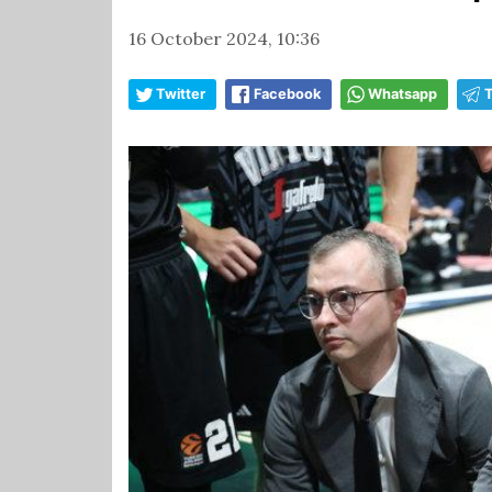
16 October 2024, 10:36
Twitter
Facebook
Whatsapp