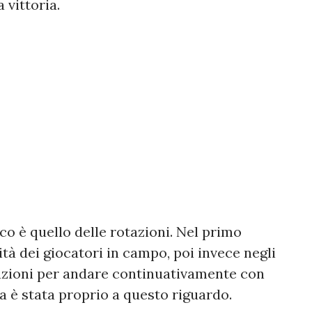
 vittoria.
o è quello delle rotazioni. Nel primo
ità dei giocatori in campo, poi invece negli
otazioni per andare continuativamente con
a è stata proprio a questo riguardo.