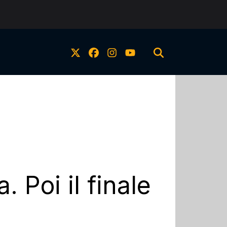
 Poi il finale