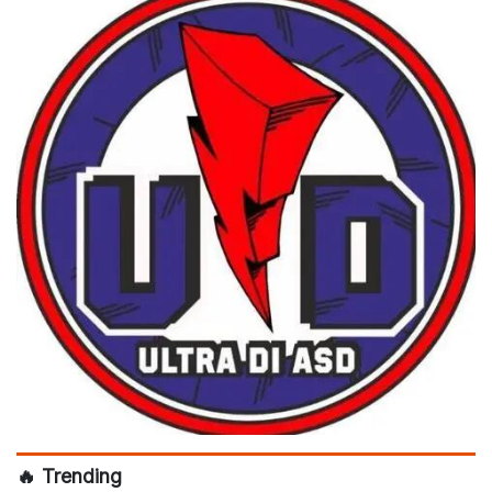
🔥 Trending