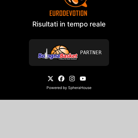
Risultati in tempo reale
PARTNER
Powered by
SpheraHouse