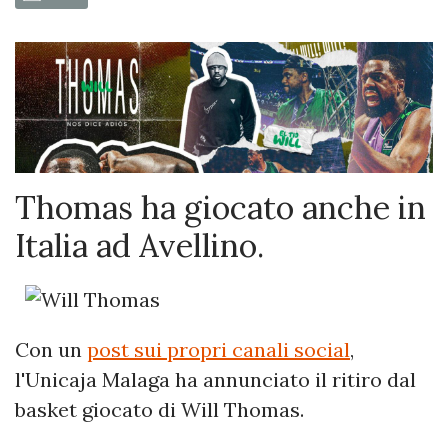
Thomas ha giocato anche in
Italia ad Avellino.
Con un
post sui propri canali social
,
l'Unicaja Malaga ha annunciato il ritiro dal
basket giocato di Will Thomas.