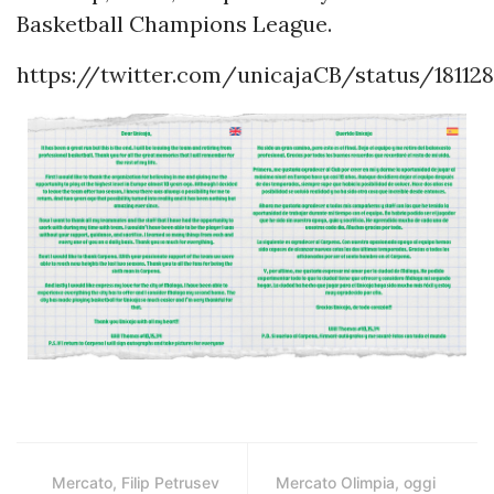
Basketball Champions League.
https://twitter.com/unicajaCB/status/18112
Mercato, Filip Petrusev
Mercato Olimpia, oggi