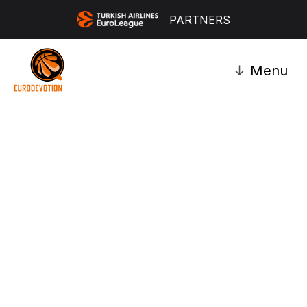
PARTNERS
↓
Menu