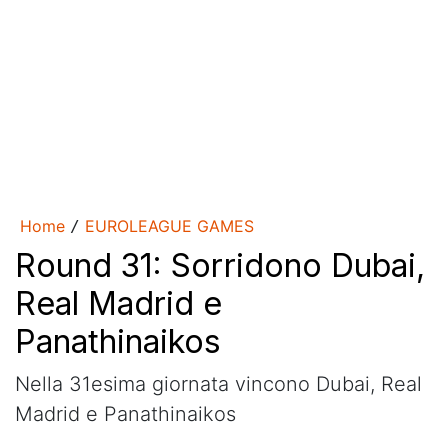
Home
EUROLEAGUE GAMES
/
Round 31: Sorridono Dubai,
Real Madrid e
Panathinaikos
Nella 31esima giornata vincono Dubai, Real
Madrid e Panathinaikos