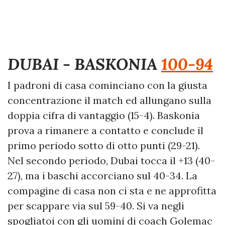
DUBAI - BASKONIA
100-94
I padroni di casa cominciano con la giusta
concentrazione il match ed allungano sulla
doppia cifra di vantaggio (15-4). Baskonia
prova a rimanere a contatto e conclude il
primo periodo sotto di otto punti (29-21).
Nel secondo periodo, Dubai tocca il +13 (40-
27), ma i baschi accorciano sul 40-34. La
compagine di casa non ci sta e ne approfitta
per scappare via sul 59-40. Si va negli
spogliatoi con gli uomini di coach Golemac