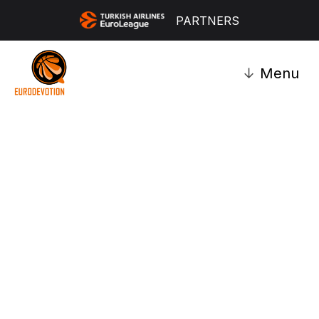
PARTNERS
↓
Menu