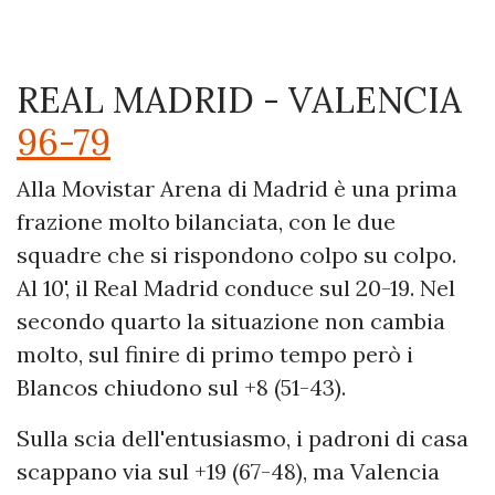
REAL MADRID - VALENCIA
96-79
Alla Movistar Arena di Madrid è una prima
frazione molto bilanciata, con le due
squadre che si rispondono colpo su colpo.
Al 10', il Real Madrid conduce sul 20-19. Nel
secondo quarto la situazione non cambia
molto, sul finire di primo tempo però i
Blancos chiudono sul +8 (51-43).
Sulla scia dell'entusiasmo, i padroni di casa
scappano via sul +19 (67-48), ma Valencia