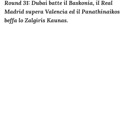
Round 31: Dubai batte il Baskonia, il Real
Madrid supera Valencia ed il Panathinaikos
beffa lo Zalgiris Kaunas.