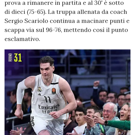
prova a rimanere in partita e al 30' è sotto
di dieci (75-65). La truppa allenata da coach
Sergio Scariolo continua a macinare punti e
scappa via sul 96-76, mettendo così il punto
esclamativo.