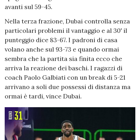
avanti sul 59-45.
Nella terza frazione, Dubai controlla senza
particolari problemi il vantaggio e al 30' il
punteggio dice 83-67. I padroni di casa
volano anche sul 93-73 e quando ormai
sembra che la partita sia finita ecco che
arriva la reazione dei baschi. I ragazzi di
coach Paolo Galbiati con un break di 5-21
arrivano a soli due possessi di distanza ma
ormai è tardi, vince Dubai.