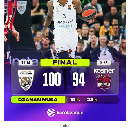
Dubai