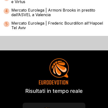
e Virtus
Mercato Eurolega | Armoni Brooks in prestito
4
dall’ASVEL a Valencia
Mercato Eurolega | Frederic Bourdillon all'Hapoel
5
Tel Aviv
Risultati in tempo reale