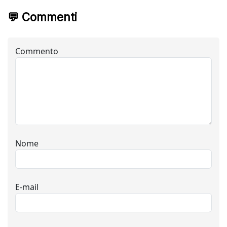
💬 Commenti