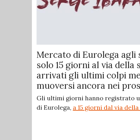
Mercato di Eurolega agli
solo 15 giorni al via dell
arrivati gli ultimi colpi
muoversi ancora nei pros
Gli ultimi giorni hanno registrato 
di Eurolega,
a 15 giorni dal via dell