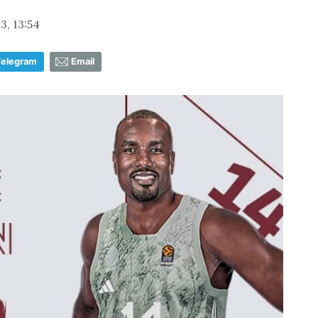
, 13:54
Telegram
Email