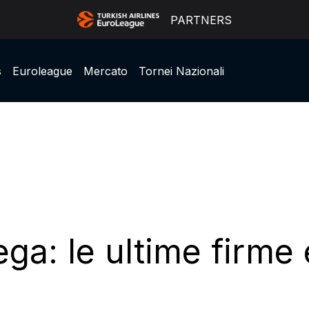
PARTNERS
s
Euroleague
Mercato
Tornei Nazionali
ga: le ultime firme 