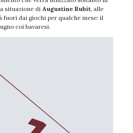
la situazione di
Augustine Rubit
, alle
 fuori dai giochi per qualche mese: il
ugno coi bavaresi.