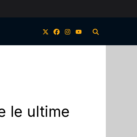
e le ultime