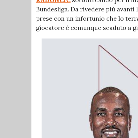
Bundesliga. Da rivedere più avanti 
prese con un infortunio che lo terrà
giocatore è comunque scaduto a gi