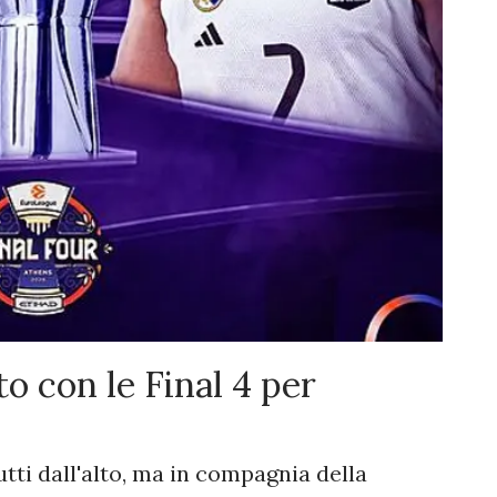
 con le Final 4 per
tti dall'alto, ma in compagnia della