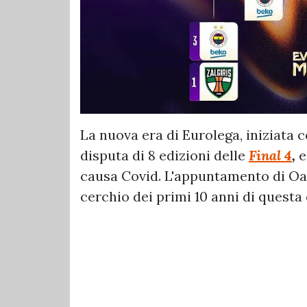
La nuova era di Eurolega, iniziata c
disputa di 8 edizioni delle
Final 4
,
e
causa Covid. L'appuntamento di Oak
cerchio dei primi 10 anni di questa