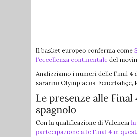
Il basket europeo conferma come
l'eccellenza continentale
del movi
Analizziamo i numeri delle Final 4 
saranno Olympiacos, Fenerbahçe, R
Le presenze alle Final
spagnolo
Con la qualificazione di Valencia
la
partecipazione alle Final 4 in quest