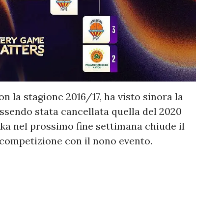
on la stagione 2016/17, ha visto sinora la
ssendo stata cancellata quella del 2020
a nel prossimo fine settimana chiude il
 competizione con il nono evento.