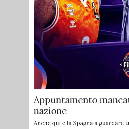
Appuntamento mancato
nazione
Anche qui è la Spagna a guardare tu