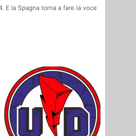
4. E la Spagna torna a fare la voce