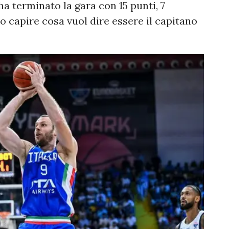
a terminato la gara con 15 punti, 7
o capire cosa vuol dire essere il capitano