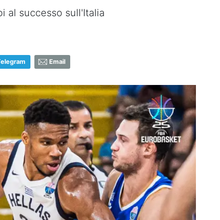
al successo sull'Italia
Telegram
Email