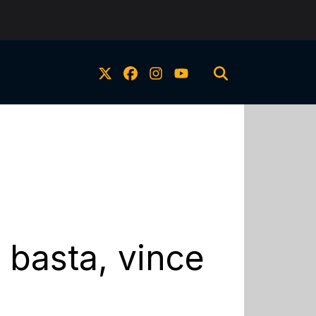
 basta, vince