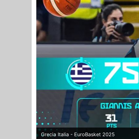
Grecia Italia - EuroBasket 2025