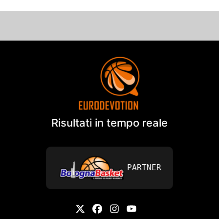
Risultati in tempo reale
PARTNER