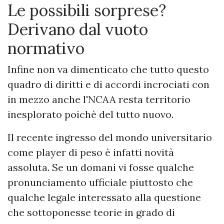
Le possibili sorprese?
Derivano dal vuoto
normativo
Infine non va dimenticato che tutto questo
quadro di diritti e di accordi incrociati con
in mezzo anche l'NCAA resta territorio
inesplorato poichè del tutto nuovo.
Il recente ingresso del mondo universitario
come player di peso è infatti novità
assoluta. Se un domani vi fosse qualche
pronunciamento ufficiale piuttosto che
qualche legale interessato alla questione
che sottoponesse teorie in grado di