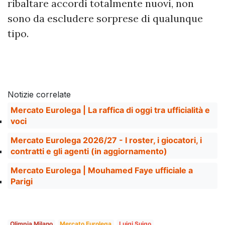
ribaltare accordi totalmente nuovi, non
sono da escludere sorprese di qualunque
tipo.
Notizie correlate
Mercato Eurolega | La raffica di oggi tra ufficialità e
voci
Mercato Eurolega 2026/27 - I roster, i giocatori, i
contratti e gli agenti (in aggiornamento)
Mercato Eurolega | Mouhamed Faye ufficiale a
Parigi
Olimpia Milano
Mercato Eurolega
Luigi Suigo