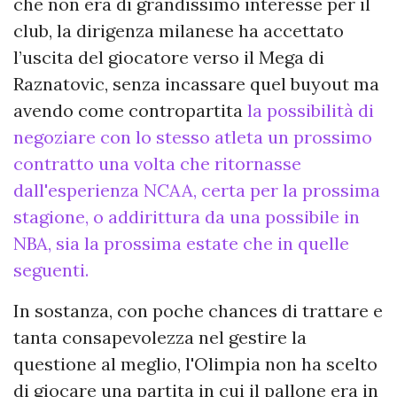
che non era di grandissimo interesse per il
club, la dirigenza milanese ha accettato
l’uscita del giocatore verso il Mega di
Raznatovic, senza incassare quel buyout ma
avendo come contropartita
la possibilità di
negoziare con lo stesso atleta un prossimo
contratto una volta che ritornasse
dall'esperienza NCAA, certa per la prossima
stagione, o addirittura da una possibile in
NBA, sia la prossima estate che in quelle
seguenti.
In sostanza, con poche chances di trattare e
tanta consapevolezza nel gestire la
questione al meglio, l'Olimpia non ha scelto
di giocare una partita in cui il pallone era in