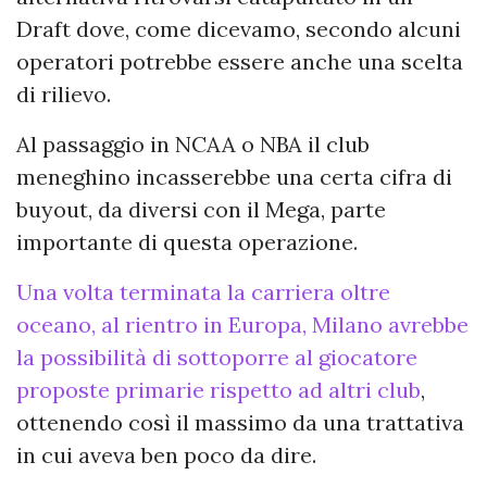
Draft dove, come dicevamo, secondo alcuni
operatori potrebbe essere anche una scelta
di rilievo.
Al passaggio in NCAA o NBA il club
meneghino incasserebbe una certa cifra di
buyout, da diversi con il Mega, parte
importante di questa operazione.
Una volta terminata la carriera oltre
oceano, al rientro in Europa, Milano avrebbe
la possibilità di sottoporre al giocatore
proposte primarie rispetto ad altri club
,
ottenendo così il massimo da una trattativa
in cui aveva ben poco da dire.