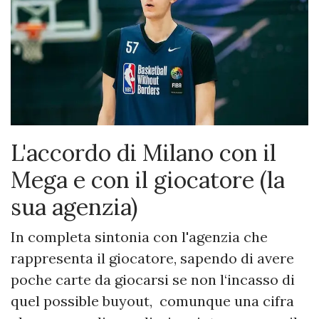
L'accordo di Milano con il
Mega e con il giocatore (la
sua agenzia)
In completa sintonia con l'agenzia che
rappresenta il giocatore, sapendo di avere
poche carte da giocarsi se non l‘incasso di
quel possible buyout, comunque una cifra