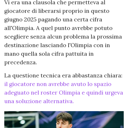
Vi era una clausola che permetteva al
giocatore di liberarsi proprio in questo
giugno 2025 pagando una certa cifra
all'Olimpia. A quel punto avrebbe potuto
scegliere senza alcun problema la prossima
destinazione lasciando l'Olimpia con in
mano quella sola cifra pattuita in
precedenza.
La questione tecnica era abbastanza chiara:
il giocatore non avrebbe avuto lo spazio
adeguato nel roster Olimpia e quindi urgeva
una soluzione alternativa.