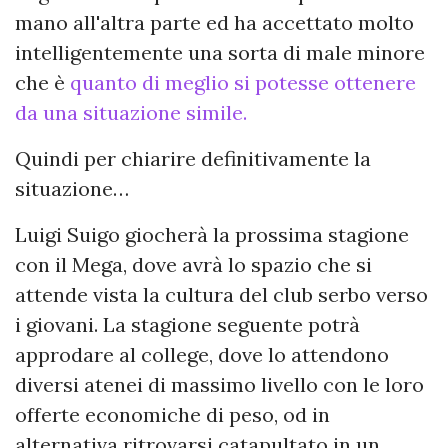
mano all'altra parte ed ha accettato molto
intelligentemente una sorta di male minore
che è
quanto di meglio si potesse ottenere
da una situazione simile.
Quindi per chiarire definitivamente la
situazione…
Luigi Suigo giocherà la prossima stagione
con il Mega, dove avrà lo spazio che si
attende vista la cultura del club serbo verso
i giovani. La stagione seguente potrà
approdare al college, dove lo attendono
diversi atenei di massimo livello con le loro
offerte economiche di peso, od in
alternativa ritrovarsi catapultato in un