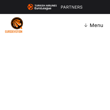
PARTNERS
↓
Menu