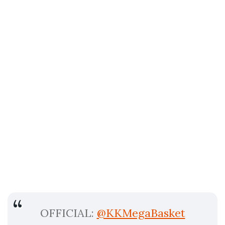
OFFICIAL:
@KKMegaBasket