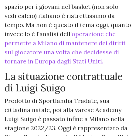
spazio per i giovani nel basket (non solo,
vedi calcio) italiano è ristrettissimo da
tempo. Ma non è questo il tema oggi, quanto
invece lo è l'analisi dell'
operazione che
permette a Milano di mantenere dei diritti
sul giocatore una volta che decidesse di
tornare in Europa dagli Stati Uniti.
La situazione contrattuale
di Luigi Suigo
Prodotto di Sportlandia Tradate, sua
cittadina natale, poi alla varese Academy,
Luigi Suigo è passato infine a Milano nella
stagione 2022/23. Oggi è rappresentato da