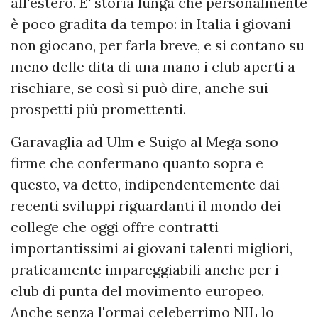
all'estero. E' storia lunga che personalmente
è poco gradita da tempo: in Italia i giovani
non giocano, per farla breve, e si contano su
meno delle dita di una mano i club aperti a
rischiare, se così si può dire, anche sui
prospetti più promettenti.
Garavaglia ad Ulm e Suigo al Mega sono
firme che confermano quanto sopra e
questo, va detto, indipendentemente dai
recenti sviluppi riguardanti il mondo dei
college che oggi offre contratti
importantissimi ai giovani talenti migliori,
praticamente impareggiabili anche per i
club di punta del movimento europeo.
Anche senza l'ormai celeberrimo NIL lo