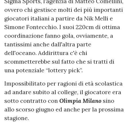
Sigma Sports, l'agenzia di Matteo Comellini,
ovvero chi gestisce molti dei più importanti
giocatori italiani a partire da Nik Melli e
Simone Fontecchio. I suoi 220cm di ottima
coordinazione fanno gola, ovviamente, a
tantissimi anche dall'altra parte
dell'oceano. Addirittura c'è chi
scommetterebbe sul fatto che si tratti di
una potenziale “lottery pick”.
Impossibilitato per ragioni di età scolastica
ad andare subito al college, il giocatore era
sotto contratto con
Olimpia Milano
sino
allo scorso giugno ed anche per la prossima
stagione.