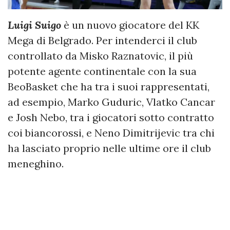
Luigi Suigo
è un nuovo giocatore del KK
Mega di Belgrado. Per intenderci il club
controllato da Misko Raznatovic, il più
potente agente continentale con la sua
BeoBasket che ha tra i suoi rappresentati,
ad esempio, Marko Guduric, Vlatko Cancar
e Josh Nebo, tra i giocatori sotto contratto
coi biancorossi, e Neno Dimitrijevic tra chi
ha lasciato proprio nelle ultime ore il club
meneghino.