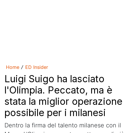
Home
ED Insider
/
Luigi Suigo ha lasciato
l'Olimpia. Peccato, ma è
stata la miglior operazione
possibile per i milanesi
Dentro la firma del talento milanese con il