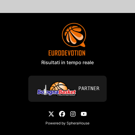
Risultati in tempo reale
PARTNER
Powered by
SpheraHouse