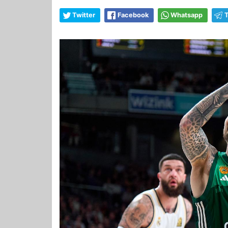
Twitter
Facebook
Whatsapp