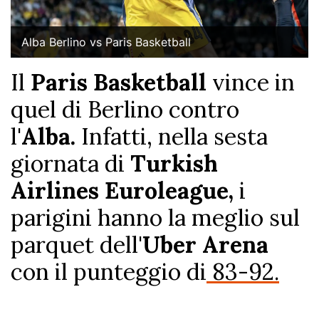
Alba Berlino vs Paris Basketball
Il
Paris Basketball
vince in
quel di Berlino contro
l'
Alba.
Infatti, nella sesta
giornata di
Turkish
Airlines Euroleague,
i
parigini hanno la meglio sul
parquet dell'
Uber Arena
con il punteggio di
83-92.