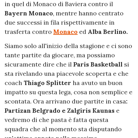
in quel di Monaco di Baviera contro il
Bayern Monaco
, mentre hanno centrato
due successi in fila rispettivamente in
trasferta contro
Monaco
ed
Alba Berlino.
Siamo solo all'inizio della stagione e ci sono
tante partite da giocare, ma possiamo
sicuramente dire che il
Paris Basketball
si
sta rivelando una piacevole scoperta e che
coach
Thiago Splitter
ha avuto un buon
impatto su questa lega, cosa non semplice e
scontata. Ora arrivano due partite in casa
:
Partizan Belgrado e Zalgiris Kaunas
e
vedremo di che pasta è fatta questa
squadra che al momento sta disputando