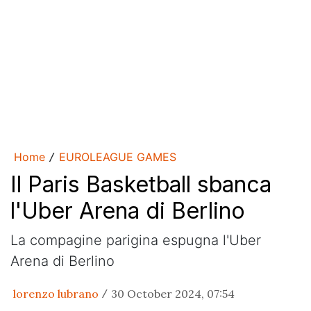
Home
EUROLEAGUE GAMES
/
Il Paris Basketball sbanca
l'Uber Arena di Berlino
La compagine parigina espugna l'Uber
Arena di Berlino
lorenzo lubrano
30 October 2024, 07:54
/