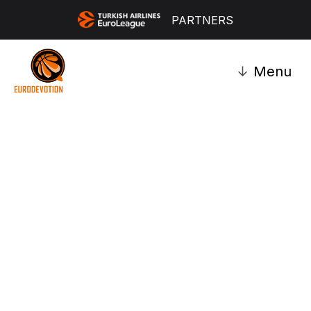
PARTNERS
↓
Menu