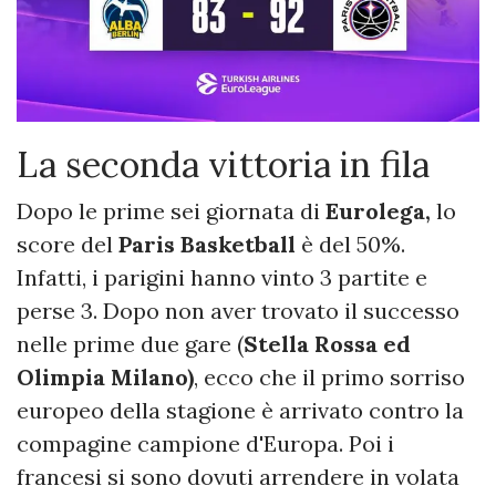
La seconda vittoria in fila
Dopo le prime sei giornata di
Eurolega,
lo
score del
Paris Basketball
è del 50%.
Infatti, i parigini hanno vinto 3 partite e
perse 3. Dopo non aver trovato il successo
nelle prime due gare (
Stella Rossa ed
Olimpia Milano)
, ecco che il primo sorriso
europeo della stagione è arrivato contro la
compagine campione d'Europa. Poi i
francesi si sono dovuti arrendere in volata