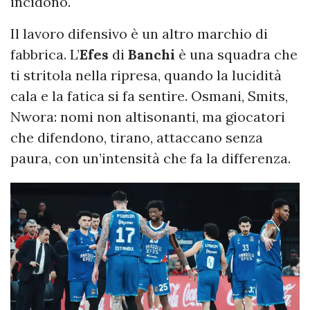
incidono.
Il lavoro difensivo è un altro marchio di
fabbrica. L’
Efes
di
Banchi
è una squadra che
ti stritola nella ripresa, quando la lucidità
cala e la fatica si fa sentire. Osmani, Smits,
Nwora: nomi non altisonanti, ma giocatori
che difendono, tirano, attaccano senza
paura, con un’intensità che fa la differenza.