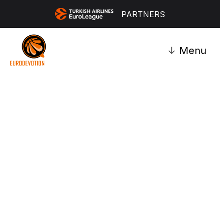
PARTNERS
↓
Menu