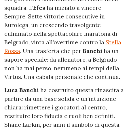
squadra. L’
Efes
ha iniziato a vincere.
Sempre. Sette vittorie consecutive in
Eurolega, un crescendo travolgente
culminato nella spettacolare maratona di
Belgrado, vinta all’overtime contro la
Stella
Rossa
. Una trasferta che per
Banchi
ha un
sapore speciale: da allenatore, a Belgrado
non ha mai perso, nemmeno ai tempi della
Virtus. Una cabala personale che continua.
Luca Banchi
ha costruito questa rinascita a
partire da una base solida e un’intuizione
chiara: rimettere i giocatori al centro,
restituire loro fiducia e ruoli ben definiti.
Shane Larkin, per anni il simbolo di questa