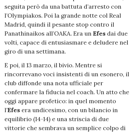
seguita però da una battuta d’arresto con
l’Olympiakos. Poi la grande notte col Real
Madrid, quindi il pesante stop contro il
Panathinaikos all’OAKA. Era un
Efes
dai due
volti, capace di entusiasmare e deludere nel
giro di una settimana.
E poi, il 13 marzo, il bivio. Mentre si
rincorrevano voci insistenti di un esonero, il
club diffonde una nota ufficiale per
confermare la fiducia nel coach. Un atto che
oggi appare profetico: in quel momento
l’
Efes
era undicesimo, con un bilancio in
equilibrio (14-14) e una striscia di due
vittorie che sembrava un semplice colpo di