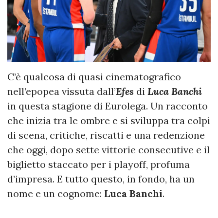
C’è qualcosa di quasi cinematografico
nell’epopea vissuta dall’
Efes
di
Luca Banchi
in questa stagione di Eurolega. Un racconto
che inizia tra le ombre e si sviluppa tra colpi
di scena, critiche, riscatti e una redenzione
che oggi, dopo sette vittorie consecutive e il
biglietto staccato per i playoff, profuma
d’impresa. E tutto questo, in fondo, ha un
nome e un cognome:
Luca Banchi
.