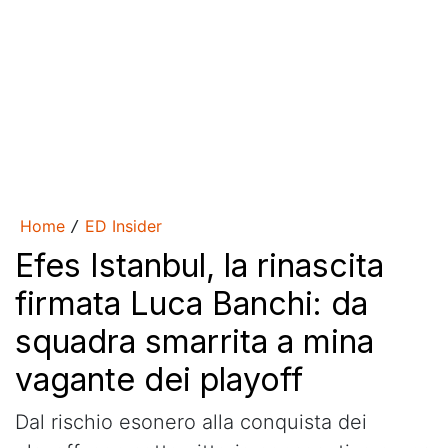
Home
ED Insider
/
Efes Istanbul, la rinascita
firmata Luca Banchi: da
squadra smarrita a mina
vagante dei playoff
Dal rischio esonero alla conquista dei