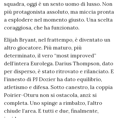
squadra, oggi è un sesto uomo di lusso. Non
più protagonista assoluto, ma miccia pronta
a esplodere nel momento giusto. Una scelta
coraggiosa, che ha funzionato.
Elijah Bryant, nel frattempo, è diventato un
altro giocatore. Più maturo, più
determinato, il vero “most improved”
dell’intera Eurolega. Darius Thompson, dato
per disperso, è stato ritrovato e rilanciato. E
l’innesto di PJ Dozier ha dato equilibrio,
atletismo e difesa. Sotto canestro, la coppia
Poirier-Oturu non si ostacola, anzi: si
completa. Uno spinge a rimbalzo, l’altro
chiude l’area. E tutti e due, finalmente,