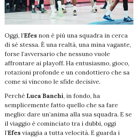
Oggi, l’
Efes
non è più una squadra in cerca
di sé stessa. È una realtà, una mina vagante,
forse l’avversario che nessuno vuole
affrontare ai playoff. Ha entusiasmo, gioco,
rotazioni profonde e un condottiero che sa
come si vincono le sfide decisive.
Perché
Luca Banchi
, in fondo, ha
semplicemente fatto quello che sa fare
meglio: dare un’anima alla sua squadra. E se
il viaggio è cominciato tra i dubbi, oggi
l’
Efes
viaggia a tutta velocità. E guarda i