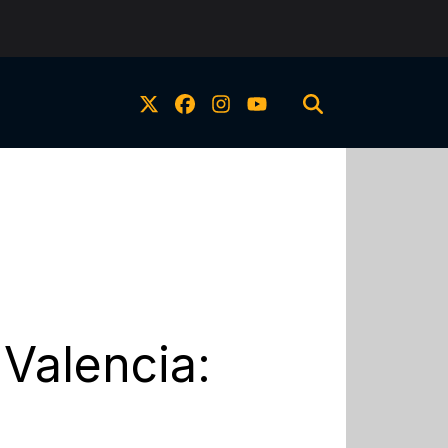
Valencia: