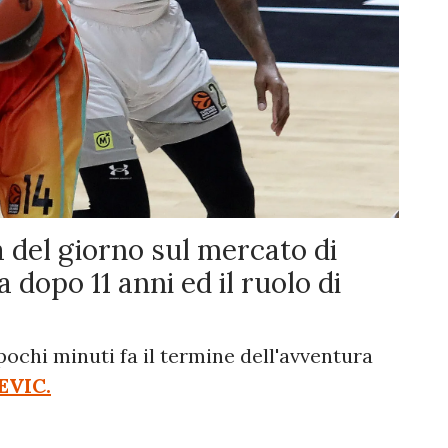
a del giorno sul mercato di
 dopo 11 anni ed il ruolo di
chi minuti fa il termine dell'avventura
EVIC.