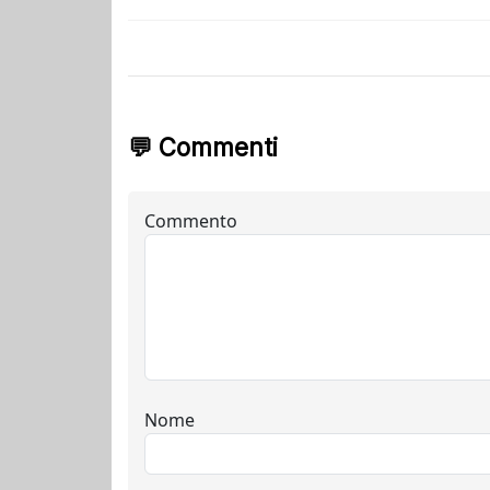
💬 Commenti