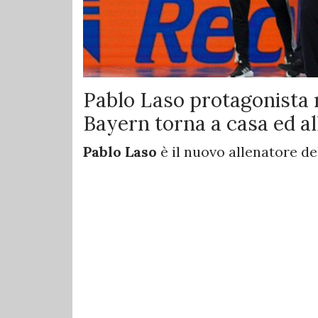
Pablo Laso protagonista n
Bayern torna a casa ed al
Pablo Laso
è il nuovo allenatore de