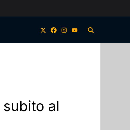
 subito al