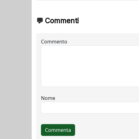
💬 Commenti