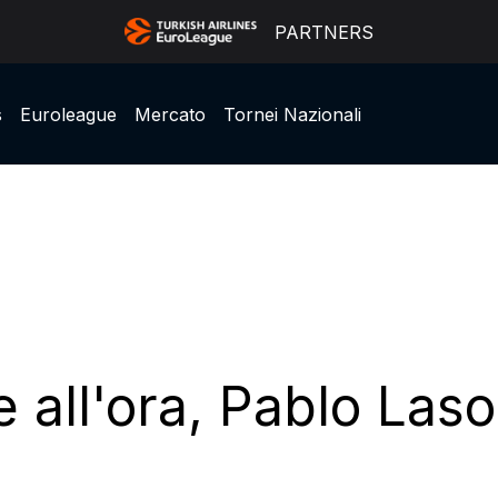
PARTNERS
s
Euroleague
Mercato
Tornei Nazionali
 all'ora, Pablo Laso