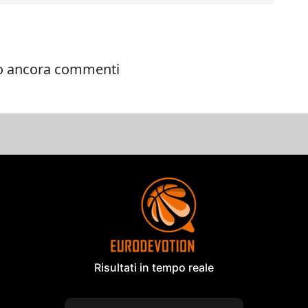
Risultati in tempo reale