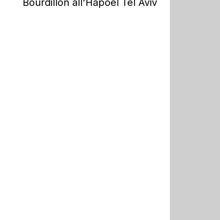
Bourdillon all'Hapoel Tel Aviv