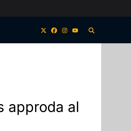
s approda al