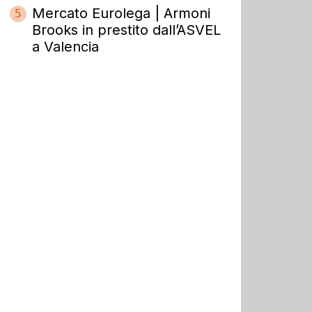
Mercato Eurolega | Armoni
5
Brooks in prestito dall’ASVEL
a Valencia