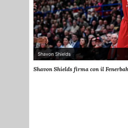
Shavon Shields
Shavon Shields firma con il Fenerbah