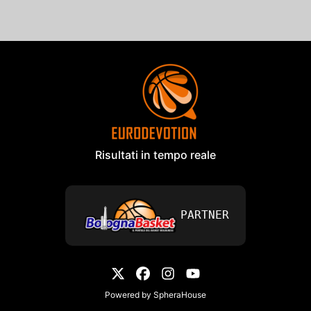
Risultati in tempo reale
PARTNER
Powered by
SpheraHouse