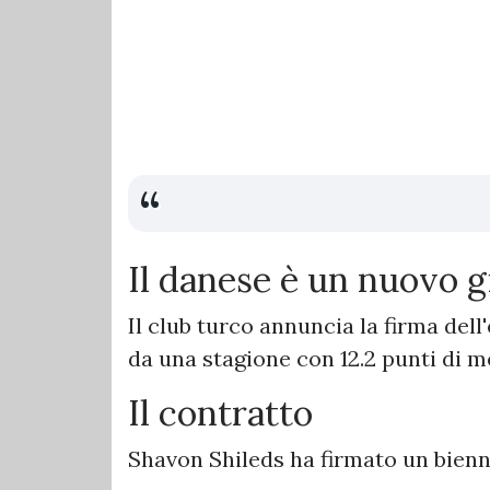
Il danese è un nuovo 
Il club turco annuncia la firma dell
da una stagione con 12.2 punti di me
Il contratto
Shavon Shileds ha firmato un bienn