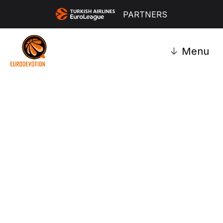
PARTNERS
↓
Menu