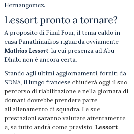
Hernangomez.
Lessort pronto a tornare?
A proposito di Final Four, il tema caldo in
casa Panathinaikos riguarda ovviamente
Mathias Lessort
, la cui presenza ad Abu
Dhabi non è ancora certa.
Stando agli ultimi aggiornamenti, forniti da
SDNA, il lungo francese
chiuderà oggi il suo
percorso di riabilitazione e nella giornata di
domani dovrebbe prendere parte
all'allenamento di squadra. Le sue
prestazioni saranno valutate attentamente
e, se tutto andrà come previsto,
Lessort