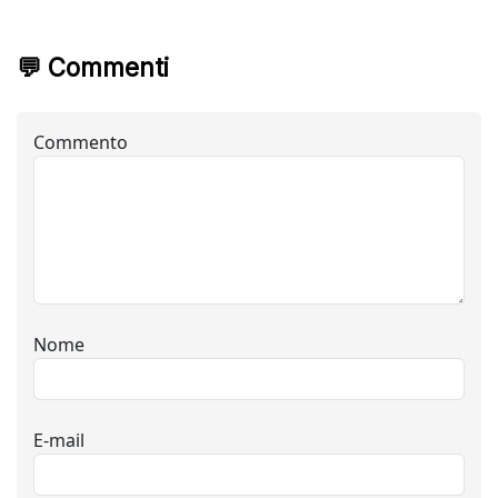
💬 Commenti