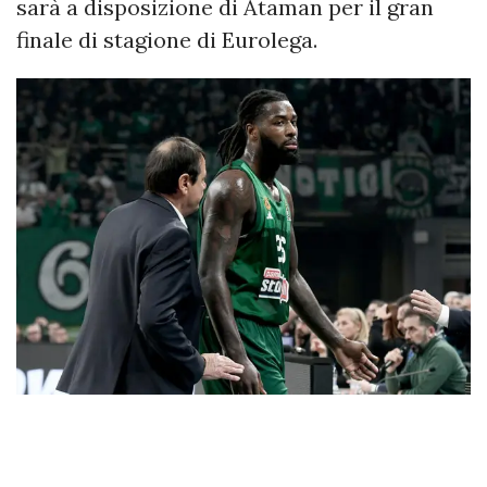
sarà a disposizione di Ataman per il gran
finale di stagione di Eurolega.