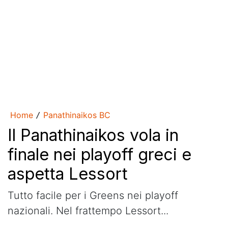
Home
Panathinaikos BC
/
Il Panathinaikos vola in
finale nei playoff greci e
aspetta Lessort
Tutto facile per i Greens nei playoff
nazionali. Nel frattempo Lessort...