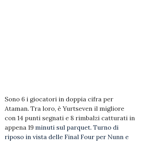
Sono 6 i giocatori in doppia cifra per
Ataman. Tra loro, è Yurtseven il migliore
con 14 punti segnati e 8 rimbalzi catturati in
appena 19
minuti sul parquet. Turno di
riposo in vista delle Final Four per Nunn e