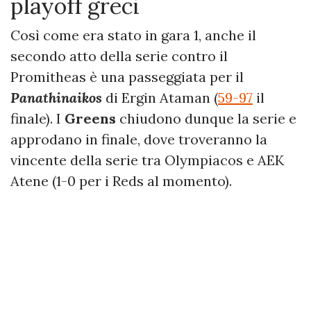
playoff greci
Così come era stato in gara 1, anche il
secondo atto della serie contro il
Promitheas è una passeggiata per il
Panathinaikos
di Ergin Ataman (
59-97
il
finale). I
Greens
chiudono dunque la serie e
approdano in finale, dove troveranno la
vincente della serie tra Olympiacos e AEK
Atene (1-0 per i Reds al momento).