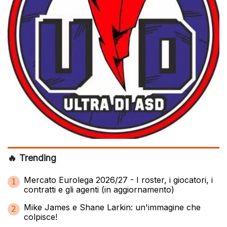
🔥 Trending
Mercato Eurolega 2026/27 - I roster, i giocatori, i
1
contratti e gli agenti (in aggiornamento)
Mike James e Shane Larkin: un'immagine che
2
colpisce!