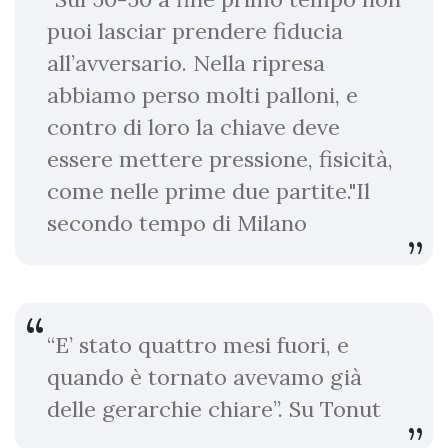
puoi lasciar prendere fiducia
all’avversario. Nella ripresa
abbiamo perso molti palloni, e
contro di loro la chiave deve
essere mettere pressione, fisicità,
come nelle prime due partite."Il
secondo tempo di Milano
“E’ stato quattro mesi fuori, e
quando è tornato avevamo già
delle gerarchie chiare”. Su Tonut