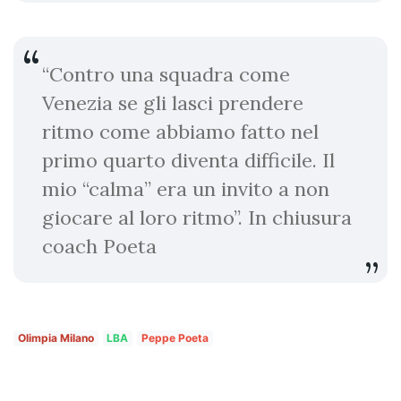
“Contro una squadra come
Venezia se gli lasci prendere
ritmo come abbiamo fatto nel
primo quarto diventa difficile. Il
mio “calma” era un invito a non
giocare al loro ritmo”. In chiusura
coach Poeta
Olimpia Milano
LBA
Peppe Poeta