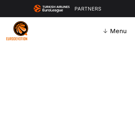
PARTNERS
↓
Menu