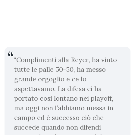
"Complimenti alla Reyer, ha vinto
tutte le palle 50-50, ha messo
grande orgoglio e ce lo
aspettavamo. La difesa ci ha
portato così lontano nei playoff,
ma oggi non l’abbiamo messa in
campo ed è successo ciò che
succede quando non difendi