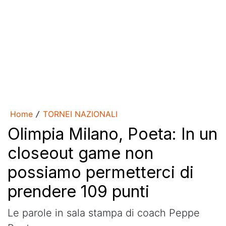
Home
TORNEI NAZIONALI
/
Olimpia Milano, Poeta: In un
closeout game non
possiamo permetterci di
prendere 109 punti
Le parole in sala stampa di coach Peppe