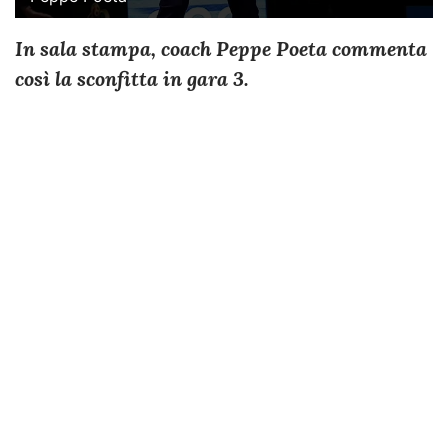
In sala stampa, coach Peppe Poeta commenta
così la sconfitta in gara 3.