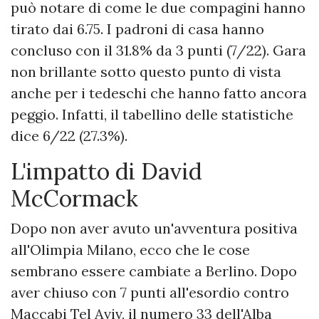
può notare di come le due compagini hanno
tirato dai 6.75. I padroni di casa hanno
concluso con il 31.8% da 3 punti (7/22). Gara
non brillante sotto questo punto di vista
anche per i tedeschi che hanno fatto ancora
peggio. Infatti, il tabellino delle statistiche
dice 6/22 (27.3%).
L'impatto di David
McCormack
Dopo non aver avuto un'avventura positiva
all'Olimpia Milano, ecco che le cose
sembrano essere cambiate a Berlino. Dopo
aver chiuso con 7 punti all'esordio contro
Maccabi Tel Aviv, il numero 33 dell'Alba