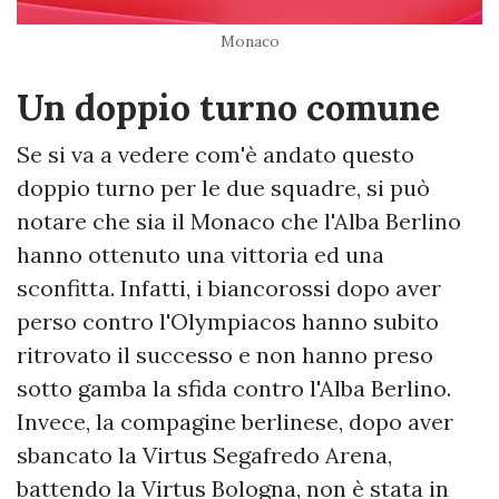
Monaco
Un doppio turno comune
Se si va a vedere com'è andato questo
doppio turno per le due squadre, si può
notare che sia il Monaco che l'Alba Berlino
hanno ottenuto una vittoria ed una
sconfitta. Infatti, i biancorossi dopo aver
perso contro l'Olympiacos hanno subito
ritrovato il successo e non hanno preso
sotto gamba la sfida contro l'Alba Berlino.
Invece, la compagine berlinese, dopo aver
sbancato la Virtus Segafredo Arena,
battendo la Virtus Bologna, non è stata in