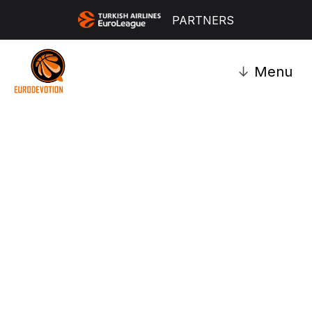
PARTNERS
↓
Menu