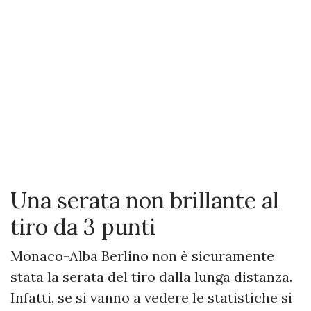
Una serata non brillante al
tiro da 3 punti
Monaco-Alba Berlino non è sicuramente
stata la serata del tiro dalla lunga distanza.
Infatti, se si vanno a vedere le statistiche si