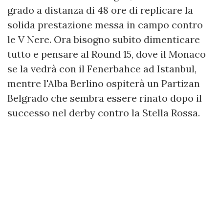
grado a distanza di 48 ore di replicare la
solida prestazione messa in campo contro
le V Nere. Ora bisogno subito dimenticare
tutto e pensare al Round 15, dove il Monaco
se la vedrà con il Fenerbahce ad Istanbul,
mentre l'Alba Berlino ospiterà un Partizan
Belgrado che sembra essere rinato dopo il
successo nel derby contro la Stella Rossa.