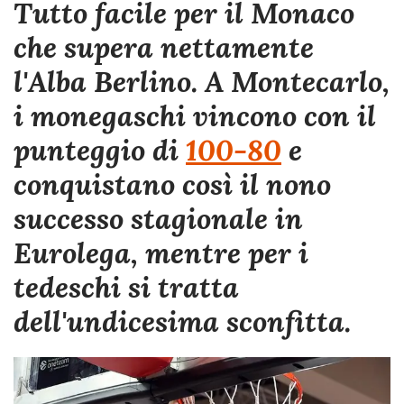
Tutto facile per il Monaco
che supera nettamente
l'Alba Berlino. A Montecarlo,
i monegaschi vincono con il
punteggio di
100-80
e
conquistano così il nono
successo stagionale in
Eurolega, mentre per i
tedeschi si tratta
dell'undicesima sconfitta.