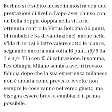
Berlino si è subito messo in mostra con due
prestazioni di livello. Dopo aver chiuso con
un bella doppia doppia nella vittoria
ottenuta contro la Virtus Bologna (16 punti,
14 rimbalzi e 34 di valutazione), anche nella
sfida di ieri si è fatto valere sotto le plance,
segnando ancora una volta 16 punti (6/6 da
2 e 4/4 TL) con 15 di valutazione. Insomma,
l'ex Olimpia Milano sembra aver ritrovato
fiducia dopo che la sua esperienza milanese
non è andata come previsto. A volte non
sempre le cose vanno nel verso giusto, ma
bisogna essere bravi a cambiarle il prima
possibile.