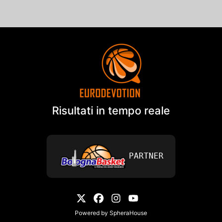
Risultati in tempo reale
PARTNER
Powered by
SpheraHouse