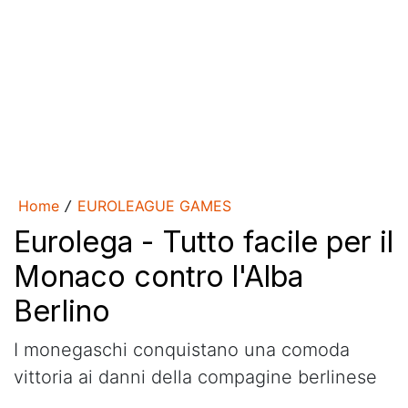
Home
EUROLEAGUE GAMES
/
Eurolega - Tutto facile per il
Monaco contro l'Alba
Berlino
I monegaschi conquistano una comoda
vittoria ai danni della compagine berlinese