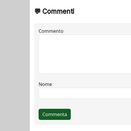
💬 Commenti