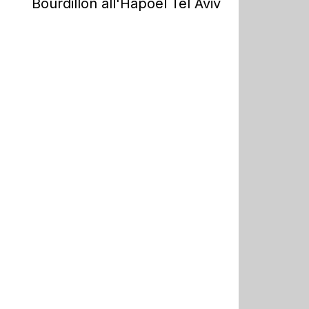
Bourdillon all'Hapoel Tel Aviv