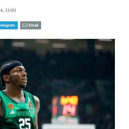
, 11:00
Telegram
Email