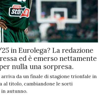
25 in Eurolega? La redazione
pressa ed è emerso nettamente
per nulla una sorpresa.
 arriva da un finale di stagione trionfale in
a al titolo, cambiandone le sorti
 in autunno.