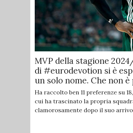
MVP della stagione 2024/
di #eurodevotion si è es
un solo nome. Che non è 
Ha raccolto ben 11 preferenze su 18,
cui ha trascinato la propria squadr
clamorosamente dopo il suo arrivo