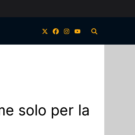
e solo per la