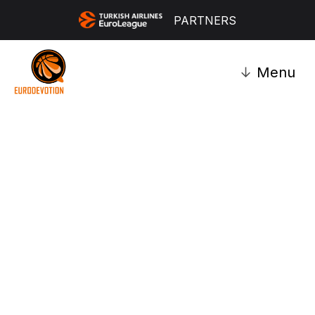
PARTNERS
↓
Menu