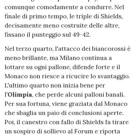
comunque comodamente a condurre. Nel
finale di primo tempo, le triple di Shields,
decisamente meno costruite delle altre,
fissano il punteggio sul 49-42.
Nel terzo quarto, l'attacco dei biancorossi è
meno brillante, ma Milano continua a
lottare su ogni pallone, difende forte e il
Monaco non riesce a ricucire lo svantaggio.
L'ultimo quarto non inizia bene per
l'
Olimpia
, che perde alcuni palloni banali.
Per sua fortuna, viene graziata dal Monaco
che sbaglia un paio di conclusioni aperte.
Poi, il canestro con fallo di Shields fa tirare
un sospiro di sollievo al Forum e riporta