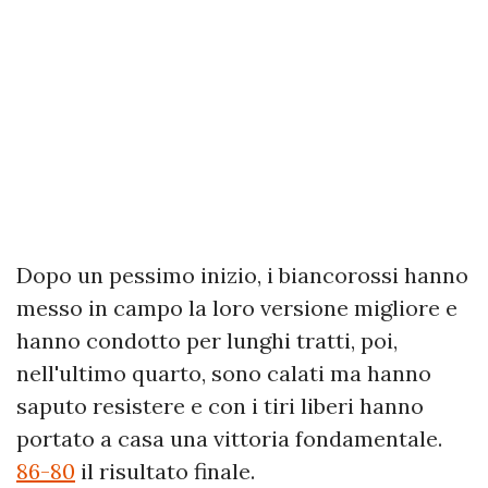
Dopo un pessimo inizio, i biancorossi hanno
messo in campo la loro versione migliore e
hanno condotto per lunghi tratti, poi,
nell'ultimo quarto, sono calati ma hanno
saputo resistere e con i tiri liberi hanno
portato a casa una vittoria fondamentale.
86-80
il risultato finale.