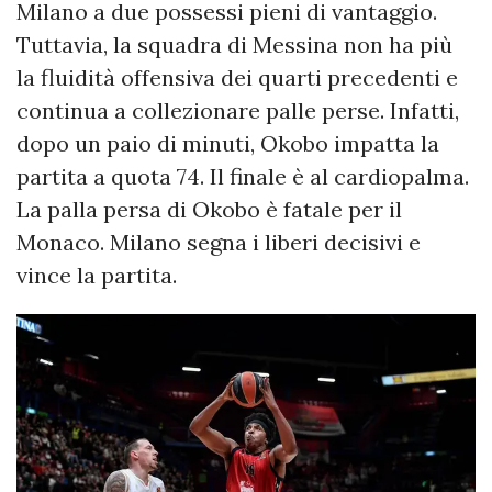
Milano a due possessi pieni di vantaggio.
Tuttavia, la squadra di Messina non ha più
la fluidità offensiva dei quarti precedenti e
continua a collezionare palle perse. Infatti,
dopo un paio di minuti, Okobo impatta la
partita a quota 74. Il finale è al cardiopalma.
La palla persa di Okobo è fatale per il
Monaco. Milano segna i liberi decisivi e
vince la partita.