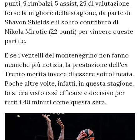
punti, 9 rimbalzi, 5 assist, 29 di valutazione,
forse la migliore della stagione, da parte di
Shavon Shields e il solito contributo di
Nikola Mirotic (22 punti) per vincere queste
partite.
E se i ventelli del montenegrino non fanno
neanche più notizia, la prestazione dell'ex
Trento merita invece di essere sottolineata.
Poche altre volte, infatti, in questa stagione,
lo si era visto così efficace e decisivo per
tutti i 40 minuti come questa sera.