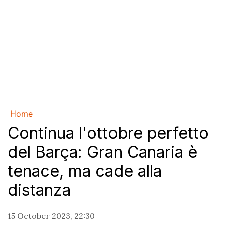
Home
Continua l'ottobre perfetto
del Barça: Gran Canaria è
tenace, ma cade alla
distanza
15 October 2023, 22:30