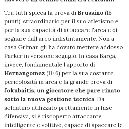
Tra tutti spicca la prova di
Brussino
(18
punti), straordinario per il suo atletismo e
per la sua capacità di attaccare l'area e di
segnare dall'arco indistintamente. Non a
casa Grimau gli ha dovuto mettere addosso
Parker in versione segugio. In casa Barça,
invece, fondamentale l'apporto di
Hernangomez
(11+6) per la sua costante
pericolosità in area e la grande prova di
Jokubaitis, un giocatore che pare rinato
sotto la nuova gestione tecnica
. Da
soldatino utilizzato prettamente in fase
difensiva, si è riscoperto attaccante
intelligente e volitivo, capace di spaccare le