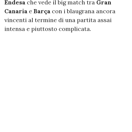
Endesa
che vede il big match tra
Gran
Canaria
e
Barça
con i blaugrana ancora
vincenti al termine di una partita assai
intensa e piuttosto complicata.