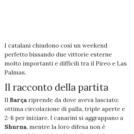
I catalani chiudono così un weekend
perfetto bissando due vittorie esterne
molto importanti e difficili tra il Pireo e Las
Palmas.
Il racconto della partita
Il
Barça
riprende da dove aveva lasciato:
ottima circolazione di palla, triple aperte e
2-8 per iniziare. I canarini si aggrappano a
Shurna
, mentre la loro difesa non è