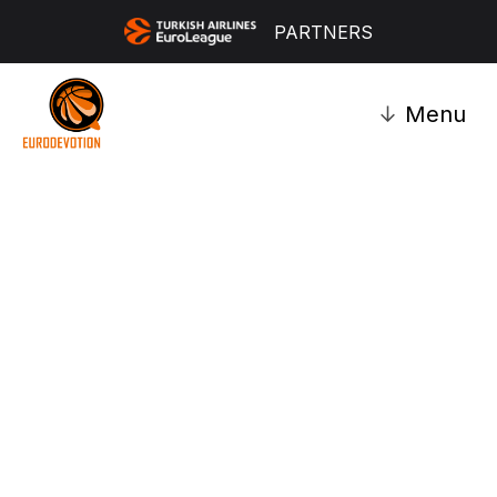
PARTNERS
↓
Menu