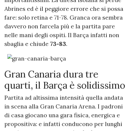
Abrines ed è il peggiore errore che si possa
fare: solo retina e 71-78. Granca ora sembra
davvero non farcela più e la partita pare
nelle mani degli ospiti. Il Barça infatti non
sbaglia e chiude
73-83
.
Gran Canaria dura tre
quarti, il Barça è solidissimo
Partita ad altissima intensità quella andata
in scena alla Gran Canaria Arena. I padroni
di casa giocano una gara fisica, energica e
propositiva: e infatti conducono per lunghi