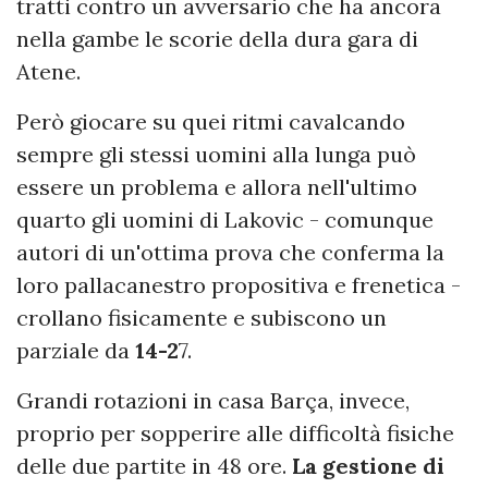
tratti contro un avversario che ha ancora
nella gambe le scorie della dura gara di
Atene.
Però giocare su quei ritmi cavalcando
sempre gli stessi uomini alla lunga può
essere un problema e allora nell'ultimo
quarto gli uomini di Lakovic - comunque
autori di un'ottima prova che conferma la
loro pallacanestro propositiva e frenetica -
crollano fisicamente e subiscono un
parziale da
14-2
7.
Grandi rotazioni in casa Barça, invece,
proprio per sopperire alle difficoltà fisiche
delle due partite in 48 ore.
La gestione di