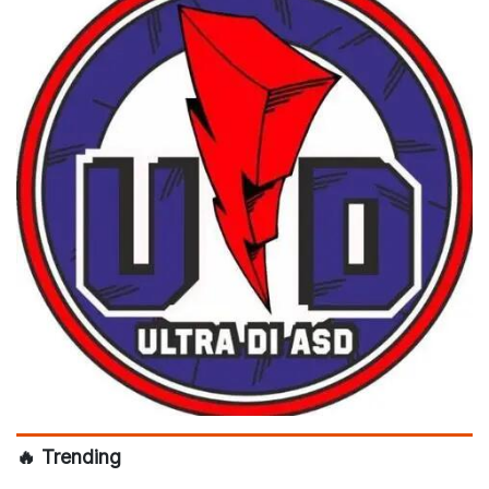
🔥 Trending