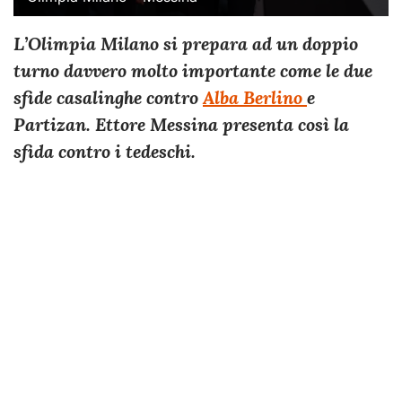
L’Olimpia Milano si prepara ad un doppio
turno davvero molto importante come le due
sfide casalinghe contro
Alba Berlino
e
Partizan. Ettore Messina presenta così la
sfida contro i tedeschi.