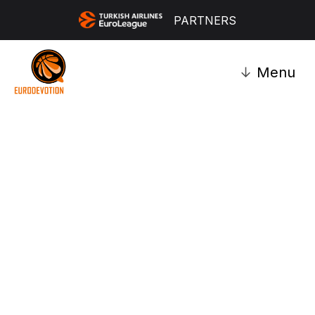
PARTNERS
↓
Menu