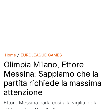
Home
EUROLEAGUE GAMES
/
Olimpia Milano, Ettore
Messina: Sappiamo che la
partita richiede la massima
attenzione
Ettore Messina parla così alla vigilia della