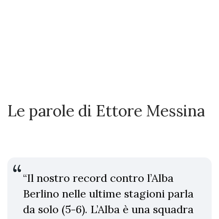
Le parole di Ettore Messina
“Il nostro record contro l’Alba
Berlino nelle ultime stagioni parla
da solo (5-6). L’Alba è una squadra