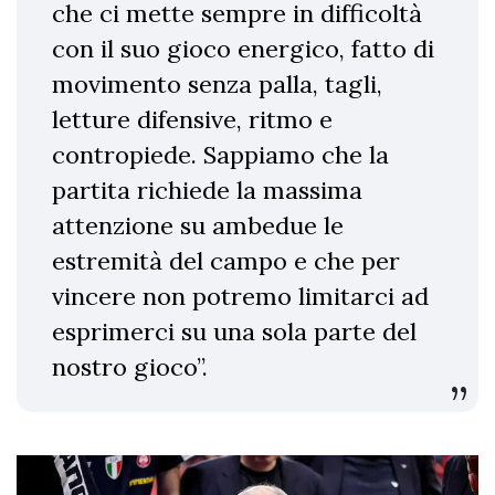
che ci mette sempre in difficoltà
con il suo gioco energico, fatto di
movimento senza palla, tagli,
letture difensive, ritmo e
contropiede. Sappiamo che la
partita richiede la massima
attenzione su ambedue le
estremità del campo e che per
vincere non potremo limitarci ad
esprimerci su una sola parte del
nostro gioco”.