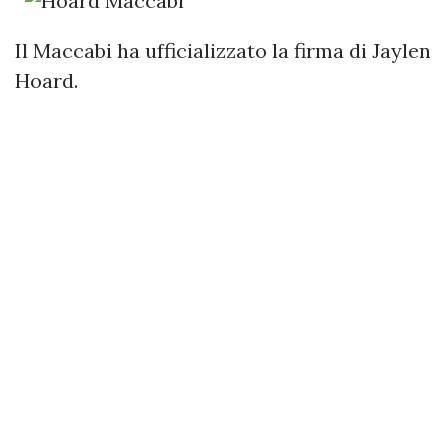
Il Maccabi ha ufficializzato la firma di Jaylen
Hoard.