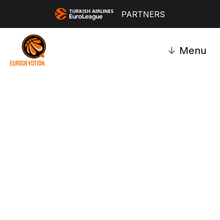
PARTNERS
↓
Menu