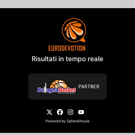
Risultati in tempo reale
PARTNER
Powered by
SpheraHouse