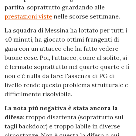
partita, soprattutto guardando alle
prestazioni viste
nelle scorse settimane.
La squadra di Messina ha lottato per tutti i
40 minuti, ha giocato ottimi frangenti di
gara con un attacco che ha fatto vedere
buone cose. Poi, l'attacco, come al solito, si
è fermato soprattutto nel quarto quarto e lì
non c'è nulla da fare: l'assenza di PG di
livello rende questo problema strutturale e
difficilmente risolvibile.
La nota più negativa è stata ancora la
difesa
: troppo disattenta (soprattutto sui
tagli backdoor) e troppo labile in diverse
circostanze. Non è questa la difesa a cui