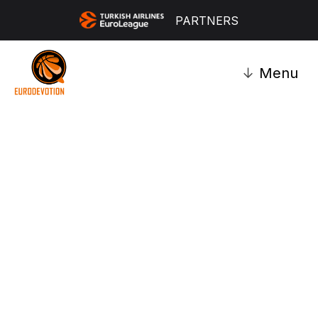
PARTNERS
↓
Menu