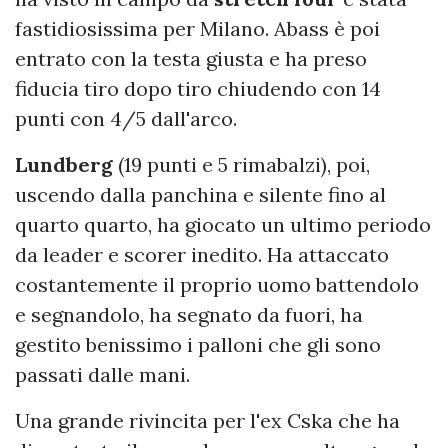
fastidiosissima per Milano. Abass è poi
entrato con la testa giusta e ha preso
fiducia tiro dopo tiro chiudendo con 14
punti con 4/5 dall'arco.
Lundberg
(19 punti e 5 rimabalzi), poi,
uscendo dalla panchina e silente fino al
quarto quarto, ha giocato un ultimo periodo
da leader e scorer inedito. Ha attaccato
costantemente il proprio uomo battendolo
e segnandolo, ha segnato da fuori, ha
gestito benissimo i palloni che gli sono
passati dalle mani.
Una grande rivincita per l'ex Cska che ha