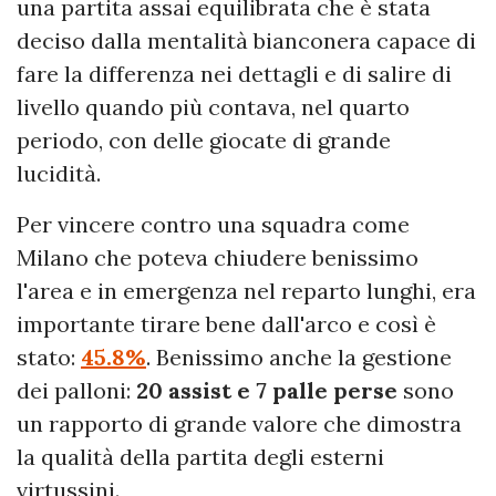
una partita assai equilibrata che è stata
deciso dalla mentalità bianconera capace di
fare la differenza nei dettagli e di salire di
livello quando più contava, nel quarto
periodo, con delle giocate di grande
lucidità.
Per vincere contro una squadra come
Milano che poteva chiudere benissimo
l'area e in emergenza nel reparto lunghi, era
importante tirare bene dall'arco e così è
stato:
45.8%
. Benissimo anche la gestione
dei palloni:
20 assist e 7 palle perse
sono
un rapporto di grande valore che dimostra
la qualità della partita degli esterni
virtussini.