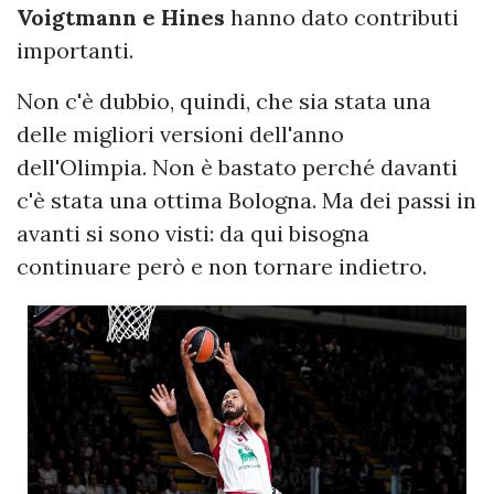
Voigtmann e Hines
hanno dato contributi
importanti.
Non c'è dubbio, quindi, che sia stata una
delle migliori versioni dell'anno
dell'Olimpia. Non è bastato perché davanti
c'è stata una ottima Bologna. Ma dei passi in
avanti si sono visti: da qui bisogna
continuare però e non tornare indietro.