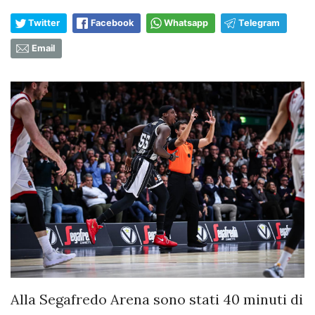
Twitter
Facebook
Whatsapp
Telegram
Email
Alla Segafredo Arena sono stati 40 minuti di