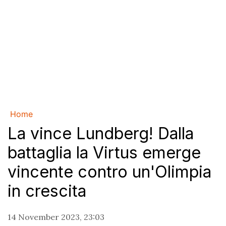
Home
La vince Lundberg! Dalla
battaglia la Virtus emerge
vincente contro un'Olimpia
in crescita
14 November 2023, 23:03