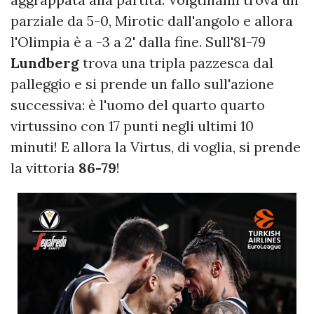
parziale da 5-0, Mirotic dall'angolo e allora
l'Olimpia è a -3 a 2' dalla fine. Sull'81-79
Lundberg
trova una tripla pazzesca dal
palleggio e si prende un fallo sull'azione
successiva: è l'uomo del quarto quarto
virtussino con 17 punti negli ultimi 10
minuti! E allora la Virtus, di voglia, si prende
la vittoria
86-79
!