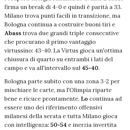
firma un break di 4-0 e quindi è parità a 33.
Milano trova punti facili in transizione, ma
Bologna continua a costruire buoni tiri e
Abass
trova due grandi triple consecutive
che procurano il primo vantaggio
virtussino: 43-40. La Virtus gioca un'ottima
chiusura di quarto su entrambi i lati del
campo e va all'intervallo sul
45-40
.
Bologna parte subito con una zona 3-2 per
mischiare le carte, ma l'Olimpia riparte
bene e ricuce prontamente.
Lo
continua ad
essere uno dei riferimento offensivi
milanesi della serata e tutta Milano gioca
con intelligenza:
50-54
e inerzia invertita