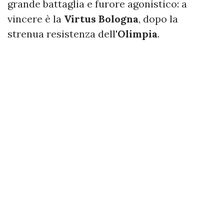
grande battaglia e furore agonistico: a
vincere è la
Virtus Bologna
, dopo la
strenua resistenza dell'
Olimpia
.