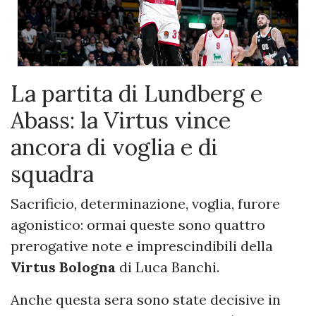
La partita di Lundberg e
Abass: la Virtus vince
ancora di voglia e di
squadra
Sacrificio, determinazione, voglia, furore
agonistico: ormai queste sono quattro
prerogative note e imprescindibili della
Virtus Bologna
di Luca Banchi.
Anche questa sera sono state decisive in