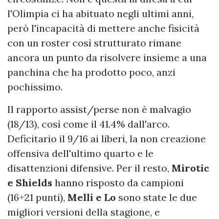
l'Olimpia ci ha abituato negli ultimi anni,
però l'incapacità di mettere anche fisicità
con un roster così strutturato rimane
ancora un punto da risolvere insieme a una
panchina che ha prodotto poco, anzi
pochissimo.
Il rapporto assist/perse non è malvagio
(18/13), così come il 41.4% dall'arco.
Deficitario il 9/16 ai liberi, la non creazione
offensiva dell'ultimo quarto e le
disattenzioni difensive. Per il resto,
Mirotic
e Shields
hanno risposto da campioni
(16+21 punti),
Melli e Lo
sono state le due
migliori versioni della stagione, e