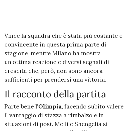
Vince la squadra che è stata più costante e
convincente in questa prima parte di
stagione, mentre Milano ha mostra
un'ottima reazione e diversi segnali di
crescita che, però, non sono ancora
sufficienti per prendersi una vittoria.
Il racconto della partita
Parte bene l'
Olimpia
, facendo subito valere
il vantaggio di stazza a rimbalzo e in
situazioni di post. Melli e Shengelia si