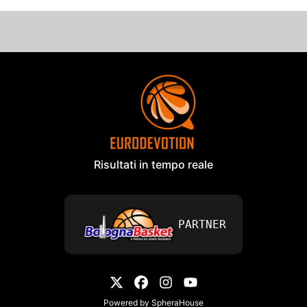
Risultati in tempo reale
PARTNER
Powered by
SpheraHouse