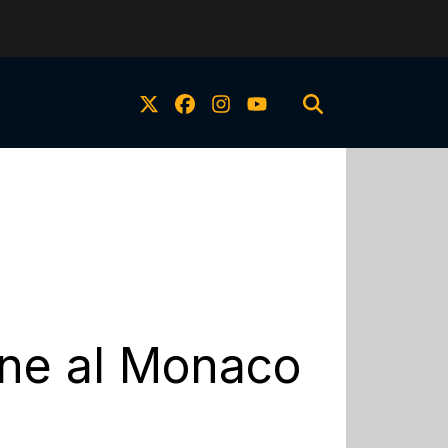
ane al Monaco