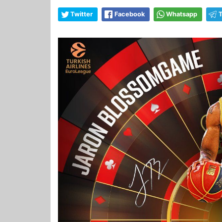
Twitter
Facebook
Whatsapp