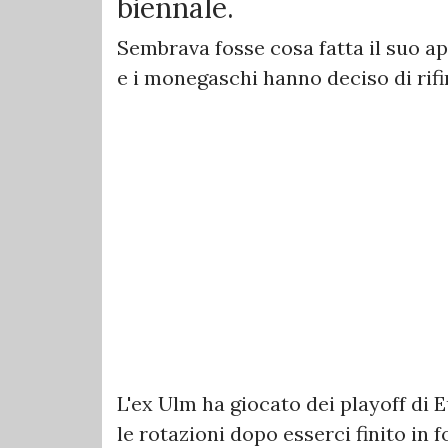
biennale.
Sembrava fosse cosa fatta il suo a
e i monegaschi hanno deciso di rifi
L'ex Ulm ha giocato dei playoff di 
le rotazioni dopo esserci finito in