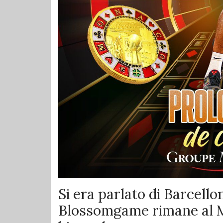
Si era parlato di Barcello
Blossomgame rimane al 