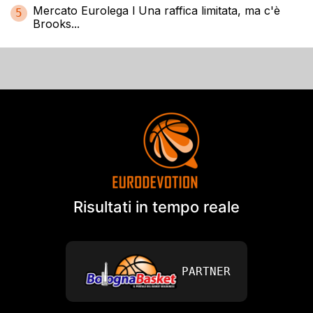
Mercato Eurolega l Una raffica limitata, ma c'è
5
Brooks...
Risultati in tempo reale
PARTNER