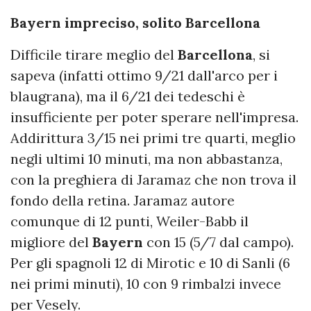
Bayern impreciso, solito Barcellona
Difficile tirare meglio del
Barcellona
, si
sapeva (infatti ottimo 9/21 dall'arco per i
blaugrana), ma il 6/21 dei tedeschi è
insufficiente per poter sperare nell'impresa.
Addirittura 3/15 nei primi tre quarti, meglio
negli ultimi 10 minuti, ma non abbastanza,
con la preghiera di Jaramaz che non trova il
fondo della retina. Jaramaz autore
comunque di 12 punti, Weiler-Babb il
migliore del
Bayern
con 15 (5/7 dal campo).
Per gli spagnoli 12 di Mirotic e 10 di Sanli (6
nei primi minuti), 10 con 9 rimbalzi invece
per Vesely.