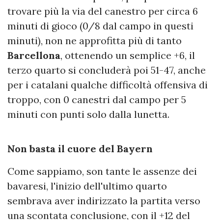
trovare più la via del canestro per circa 6
minuti di gioco (0/8 dal campo in questi
minuti), non ne approfitta più di tanto
Barcellona
, ottenendo un semplice +6, il
terzo quarto si concluderà poi 51-47, anche
per i catalani qualche difficoltà offensiva di
troppo, con 0 canestri dal campo per 5
minuti con punti solo dalla lunetta.
Non basta il cuore del Bayern
Come sappiamo, son tante le assenze dei
bavaresi, l'inizio dell'ultimo quarto
sembrava aver indirizzato la partita verso
una scontata conclusione, con il +12 del