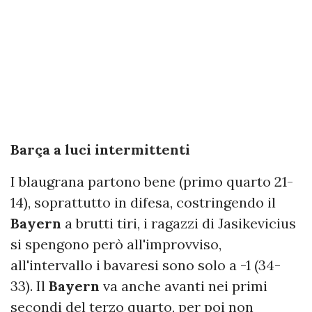
Barça a luci intermittenti
I blaugrana partono bene (primo quarto 21-
14), soprattutto in difesa, costringendo il
Bayern
a brutti tiri, i ragazzi di Jasikevicius
si spengono però all'improvviso,
all'intervallo i bavaresi sono solo a -1 (34-
33). Il
Bayern
va anche avanti nei primi
secondi del terzo quarto, per poi non