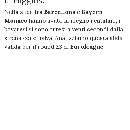
di Higgins.
Nella sfida tra
Barcellona
e
Bayern
Monaco
hanno avuto la meglio i catalani, i
bavaresi si sono arresi a venti secondi dalla
sirena conclusiva. Analizziamo questa sfida
valida per il round 23 di
Euroleague
: