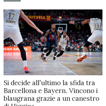
Si decide all’ultimo la sfida tra
Barcellona e Bayern. Vincono i
blaugrana grazie a un canestro