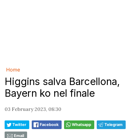
Home
Higgins salva Barcellona,
Bayern ko nel finale
03 February 2023, 08:30
Twitter
Facebook
Whatsapp
Telegram
Email