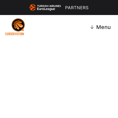
PARTNERS
↓
Menu