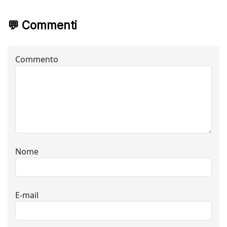
💬 Commenti