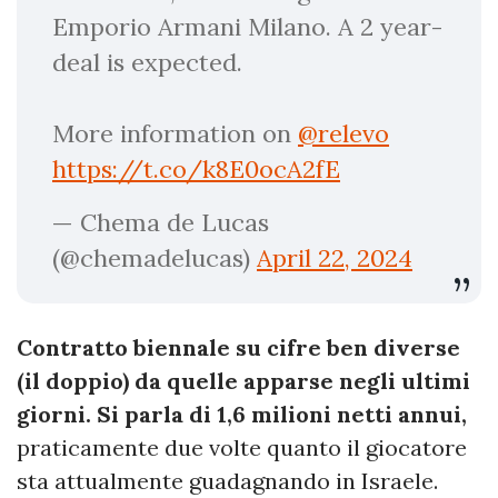
Emporio Armani Milano. A 2 year-
deal is expected.
More information on
@relevo
https://t.co/k8E0ocA2fE
— Chema de Lucas
(@chemadelucas)
April 22, 2024
Contratto biennale su cifre ben diverse
(il doppio) da quelle apparse negli ultimi
giorni. Si parla di 1,6 milioni netti annui,
praticamente due volte quanto il giocatore
sta attualmente guadagnando in Israele.