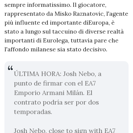
sempre informatissimo. Il giocatore,
rappresentato da Misko Raznatovic, l'agente
più influente ed importante dìEuropa, è
stato a lungo sul taccuino di diverse realtà
importanti di Eurolega, tuttavia pare che
l'affondo milanese sia stato decisivo.
ÚLTIMA HORA: Josh Nebo, a
punto de firmar con el EA7
Emporio Armani Milán. El
contrato podría ser por dos
temporadas.
Josh Nebo, close to sign with EA7