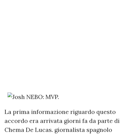
La prima informazione riguardo questo
accordo era arrivata giorni fa da parte di
Chema De Lucas. giornalista spagnolo