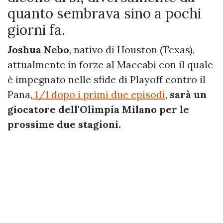
quanto sembrava sino a pochi
giorni fa.
Joshua Nebo
, nativo di Houston (Texas),
attualmente in forze al Maccabi con il quale
è impegnato nelle sfide di Playoff contro il
Pana,
1/1 dopo i primi due episodi
,
sarà un
giocatore dell'Olimpia Milano per le
prossime due stagioni.