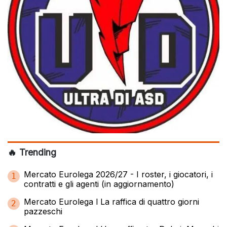
🔥 Trending
Mercato Eurolega 2026/27 - I roster, i giocatori, i
1
contratti e gli agenti (in aggiornamento)
Mercato Eurolega l La raffica di quattro giorni
2
pazzeschi