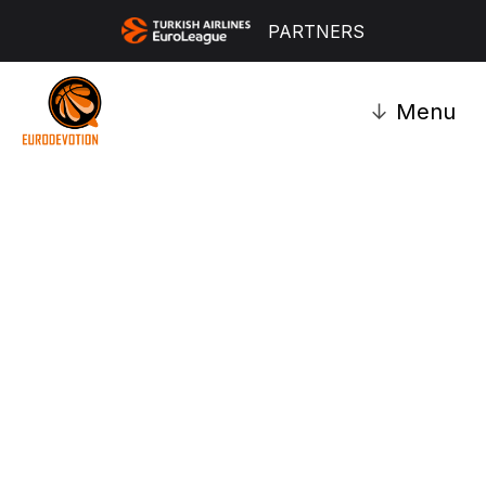
PARTNERS
↓
Menu