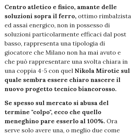
Centro atletico e fisico, amante delle
soluzioni sopra il ferro,
ottimo rimbalzista
ed assai energico, non in possesso di
soluzioni particolarmente efficaci dal post
basso, rappresenta una tipologia di
giocatore che Milano non ha mai avuto e
che può rappresentare una svolta chiara in
una coppia 4-5 con quel
Nikola Mirotic sul
quale sembra essere chiaro nascere il
nuovo progetto tecnico biancorosso.
Se spesso sul mercato si abusa del
termine "colpo", ecco che quello
meneghino pare esserlo al 100%.
Ora
serve solo avere una, o meglio due come