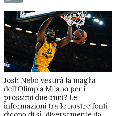
Josh Nebo vestirà la maglia
dell'Olimpia Milano per i
prossimi due anni? Le
informazioni tra le nostre fonti
dicono di sì, diversamente da