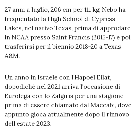
27 anni a luglio, 206 cm per 111 kg, Nebo ha
frequentato la High School di Cypress
Lakes, nel nativo Texas, prima di approdare
in NCAA presso Saint Francis (2015-17) e poi
trasferirsi per il biennio 2018-20 a Texas
A&M.
Un anno in Israele con l'Hapoel Eilat,
dopodiché nel 2021 arriva l'occasione di
Eurolega con lo Zalgiris per una stagione
prima di essere chiamato dal Maccabi, dove
appunto gioca attualmente dopo il rinnovo
dell'estate 2023.