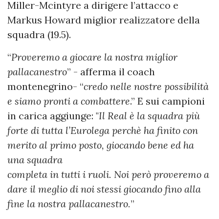
Miller-Mcintyre a dirigere l’attacco e
Markus Howard miglior realizzatore della
squadra (19.5).
“
Proveremo a giocare la nostra miglior
pallacanestro
” - afferma il coach
montenegrino- “
credo nelle nostre possibilità
e siamo pronti a combattere
.” E sui campioni
in carica aggiunge: "
Il Real è la squadra più
forte di tutta l’Eurolega perchè ha finito con
merito al primo posto, giocando bene ed ha
una squadra
completa in tutti i ruoli. Noi però proveremo a
dare il meglio di noi stessi giocando fino alla
fine la nostra pallacanestro.
”