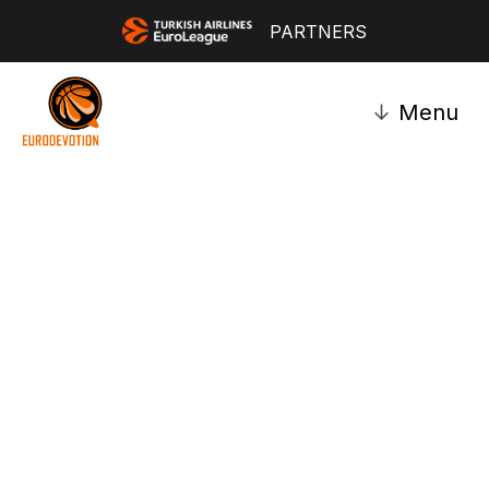
PARTNERS
↓
Menu