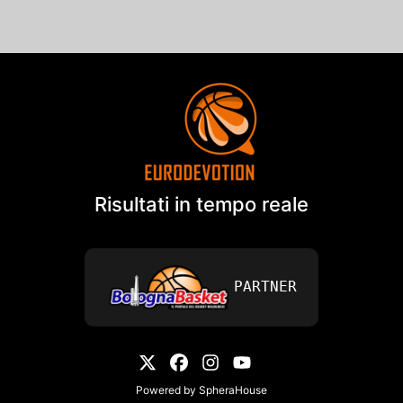
Risultati in tempo reale
PARTNER
Powered by
SpheraHouse