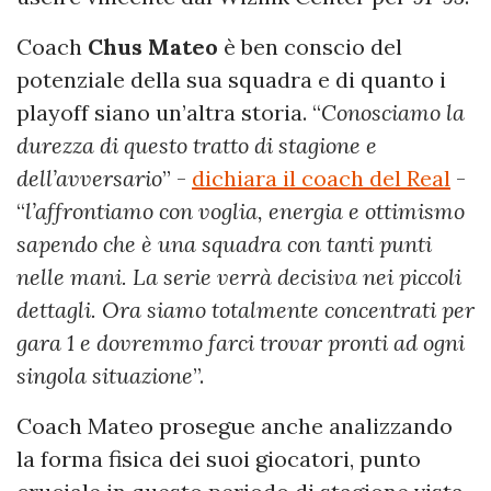
Coach
Chus Mateo
è ben conscio del
potenziale della sua squadra e di quanto i
playoff siano un’altra storia. “
Conosciamo la
durezza di questo tratto di stagione e
dell’avversario
” -
dichiara il coach del Real
-
“
l’affrontiamo con voglia, energia e ottimismo
sapendo che è una squadra con tanti punti
nelle mani. La serie verrà decisiva nei piccoli
dettagli. Ora siamo totalmente concentrati per
gara 1 e dovremmo farci trovar pronti ad ogni
singola situazione
”.
Coach Mateo prosegue anche analizzando
la forma fisica dei suoi giocatori, punto