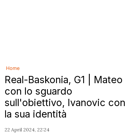
Home
Real-Baskonia, G1 | Mateo
con lo sguardo
sull'obiettivo, Ivanovic con
la sua identità
22 April 2024, 22:24