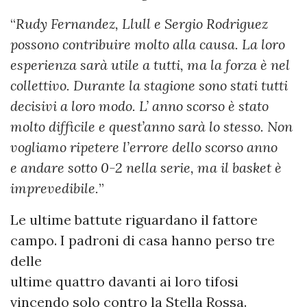
“
Rudy Fernandez, Llull e Sergio Rodriguez
possono contribuire molto alla causa. La loro
esperienza sarà utile a tutti, ma la forza è nel
collettivo. Durante la stagione sono stati tutti
decisivi a loro modo. L’ anno scorso è stato
molto difficile e quest’anno sarà lo stesso. Non
vogliamo ripetere l’errore dello scorso anno
e andare sotto 0-2 nella serie, ma il basket è
imprevedibile.
”
Le ultime battute riguardano il fattore
campo. I padroni di casa hanno perso tre
delle
ultime quattro davanti ai loro tifosi
vincendo solo contro la Stella Rossa.