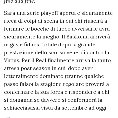
fino alla fine.
”
Sarà una serie playoff aperta e sicuramente
ricca di colpi di scena in cui chi riuscirà a
fermare le bocche di fuoco avversarie avrà
sicuramente la meglio. Il Baskonia arriverà
in gas e fiducia totale dopo la grande
prestazione dello scorso venerdì contro la
Virtus. Per il Real finalmente arriva la tanto
attesa post season in cui, dopo aver
letteralmente dominato (tranne qualche
passo falso) la stagione regolare proverà a
confermare la sua forza e rispondere a chi
si domanda se davvero si confermerà la
schiacciasassi vista da settembre ad oggi.