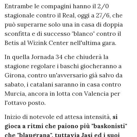
Entrambe le compagini hanno il 2/0
stagionale contro il Real, oggi a 27/6, che
può superarne solo una in casa di doppia
sconfitta e di successo "blanco" contro il
Betis al Wizink Center nell'ultima gara.
In quella Jornada 34 che chiuderà la
stagione regolare i baschi giocheranno a
Girona, contro un'avversario già salvo da
sabato, i catalani saranno in casa contro
Murcia, ancora in lotta con Valencia per
l'ottavo posto.
Inizio di notevole ed attesa intensità,
si
gioca a ritmi che paiono più "baskonisti"
che "blaugrana", tuttavia Jasi ed i suoi