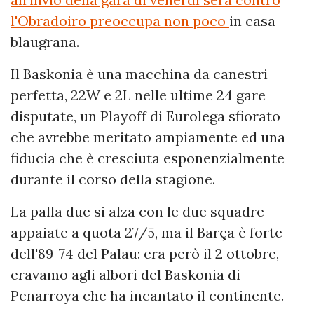
l'Obradoiro preoccupa non poco
in casa
blaugrana.
Il Baskonia è una macchina da canestri
perfetta, 22W e 2L nelle ultime 24 gare
disputate, un Playoff di Eurolega sfiorato
che avrebbe meritato ampiamente ed una
fiducia che è cresciuta esponenzialmente
durante il corso della stagione.
La palla due si alza con le due squadre
appaiate a quota 27/5, ma il Barça è forte
dell'89-74 del Palau: era però il 2 ottobre,
eravamo agli albori del Baskonia di
Penarroya che ha incantato il continente.