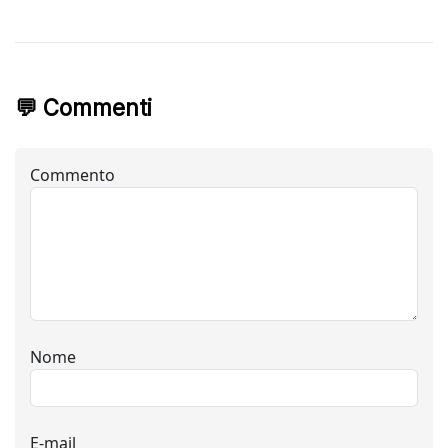
💬 Commenti