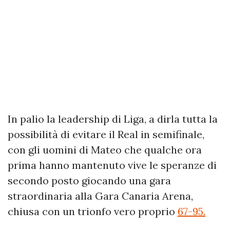
In palio la leadership di Liga, a dirla tutta la
possibilità di evitare il Real in semifinale,
con gli uomini di Mateo che qualche ora
prima hanno mantenuto vive le speranze di
secondo posto giocando una gara
straordinaria alla Gara Canaria Arena,
chiusa con un trionfo vero proprio
67-95.