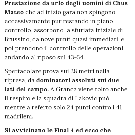
Prestazione da urlo degli uomini di Chus
Mateo
che ad inizio gara non spingono
eccessivamente pur restando in pieno
controllo, assorbono la sfuriata iniziale di
Brussino, da nove punti quasi immediati, e
poi prendono il controllo delle operazioni
andando al riposo sul 43-54.
Spettacolare prova sui 28 metri nella
ripresa, da
dominatori assoluti sui due
lati del campo.
A Granca viene tolto anche
il respiro e la squadra di Lakovic può
mentre a referto solo 24 punti contro i 41
madrileni.
Si avvicinano le Final 4 ed ecco che