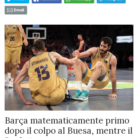
Email
Barça matematicamente primo
dopo il colpo al Buesa, mentre il