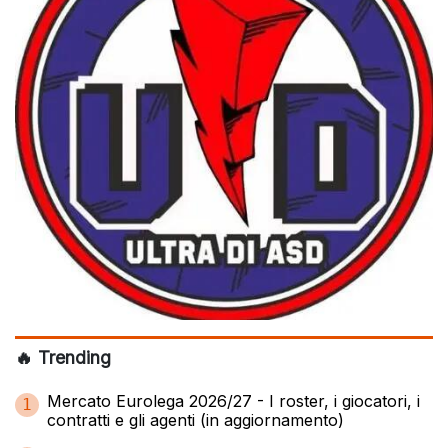
🔥 Trending
Mercato Eurolega 2026/27 - I roster, i giocatori, i
1
contratti e gli agenti (in aggiornamento)