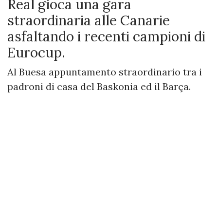
Real gioca una gara
straordinaria alle Canarie
asfaltando i recenti campioni di
Eurocup.
Al Buesa appuntamento straordinario tra i
padroni di casa del Baskonia ed il Barça.