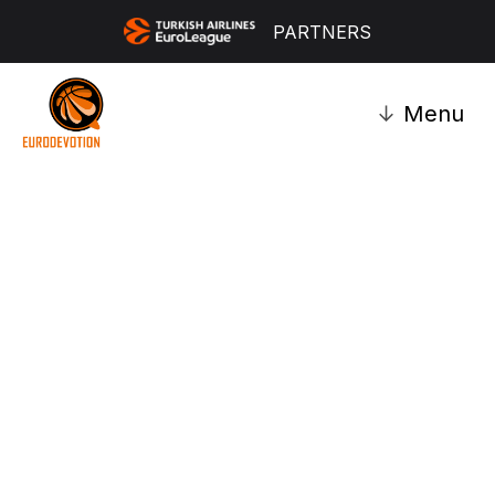
PARTNERS
↓
Menu