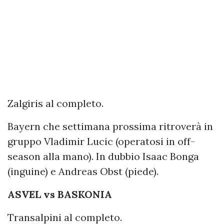
Zalgiris al completo.
Bayern che settimana prossima ritroverà in
gruppo Vladimir Lucic (operatosi in off-
season alla mano). In dubbio Isaac Bonga
(inguine) e Andreas Obst (piede).
ASVEL vs BASKONIA
Transalpini al completo.