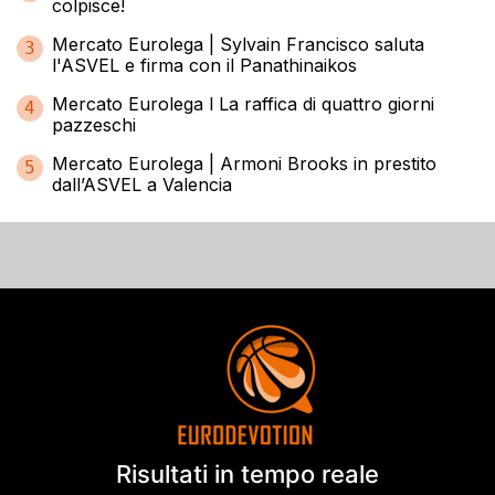
colpisce!
Mercato Eurolega | Sylvain Francisco saluta
3
l'ASVEL e firma con il Panathinaikos
Mercato Eurolega l La raffica di quattro giorni
4
pazzeschi
Mercato Eurolega | Armoni Brooks in prestito
5
dall’ASVEL a Valencia
Risultati in tempo reale