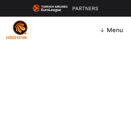
PARTNERS
↓
Menu