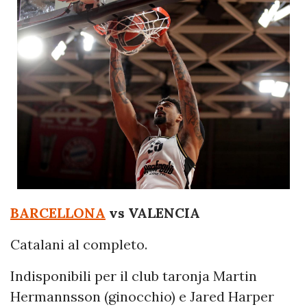
BARCELLONA
vs VALENCIA
Catalani al completo.
Indisponibili per il club taronja Martin
Hermannsson (ginocchio) e Jared Harper