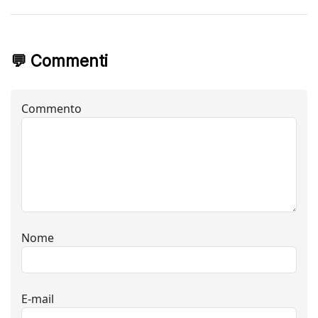
💬 Commenti