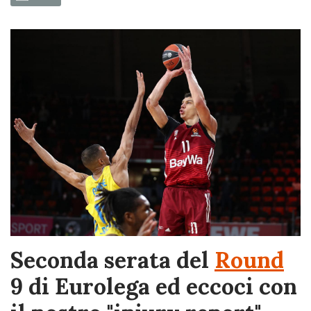
Seconda serata del
Round
9 di Eurolega ed eccoci con