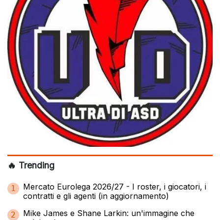
🔥 Trending
Mercato Eurolega 2026/27 - I roster, i giocatori, i
1
contratti e gli agenti (in aggiornamento)
Mike James e Shane Larkin: un'immagine che
2