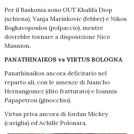
Per il Baskonia sono OUT Khalifa Diop
(schiena), Vanja Marinkovic (febbre) e Nikos
Rogkavopoulos (polpaccio), mentre
dovrebbe tornare a disposizione Nico
Mannion.
PANATHINAIKOS vs VIRTUS BOLOGNA
Panathinaikos ancora deficitario nel
reparto ali, con le assenze di Juancho
Hernangomez (dito fratturato) e Ioannis
Papapetrou (ginocchio).
Virtus priva ancora di Jordan Mickey
(caviglia) ed Achille Polonara.