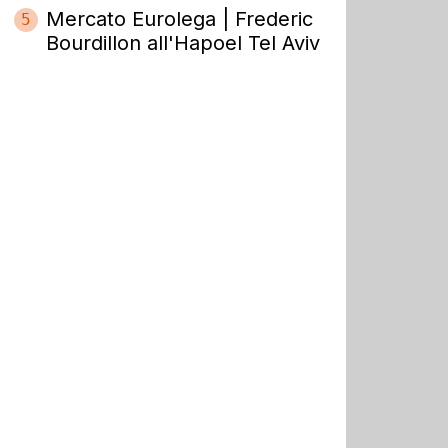
Mercato Eurolega | Frederic
5
Bourdillon all'Hapoel Tel Aviv