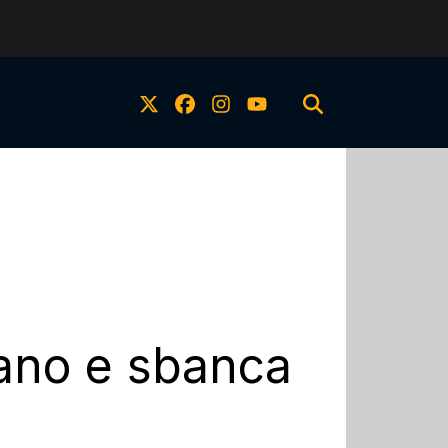
ano e sbanca