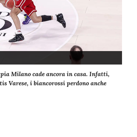
mpia Milano cade ancora in casa. Infatti,
tis Varese, i biancorossi perdono anche