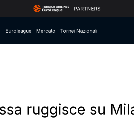
PARTNERS
s
Euroleague
Mercato
Tornei Nazionali
ssa ruggisce su Mil