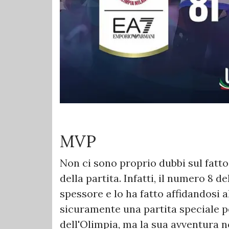
MVP
Non ci sono proprio dubbi sul fatt
della partita. Infatti, il numero 8 
spessore e lo ha fatto affidandosi 
sicuramente una partita speciale pe
dell'Olimpia, ma la sua avventura n