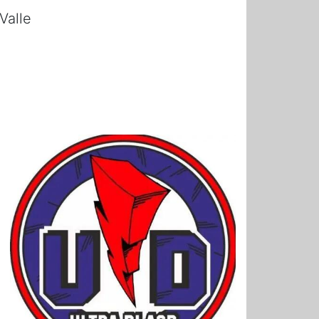
Valle