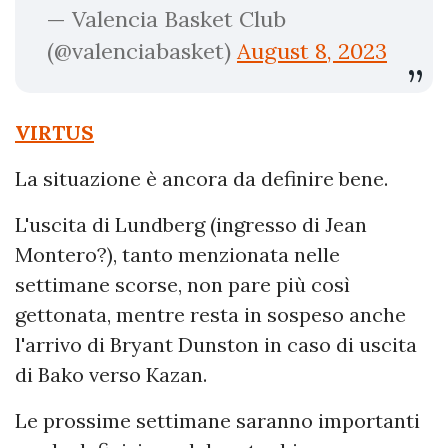
— Valencia Basket Club
(@valenciabasket)
August 8, 2023
VIRTUS
La situazione è ancora da definire bene.
L'uscita di Lundberg (ingresso di Jean
Montero?), tanto menzionata nelle
settimane scorse, non pare più così
gettonata, mentre resta in sospeso anche
l'arrivo di Bryant Dunston in caso di uscita
di Bako verso Kazan.
Le prossime settimane saranno importanti