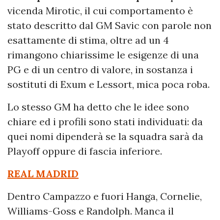
vicenda Mirotic, il cui comportamento è
stato descritto dal GM Savic con parole non
esattamente di stima, oltre ad un 4
rimangono chiarissime le esigenze di una
PG e di un centro di valore, in sostanza i
sostituti di Exum e Lessort, mica poca roba.
Lo stesso GM ha detto che le idee sono
chiare ed i profili sono stati individuati: da
quei nomi dipenderà se la squadra sarà da
Playoff oppure di fascia inferiore.
REAL MADRID
Dentro Campazzo e fuori Hanga, Cornelie,
Williams-Goss e Randolph. Manca il