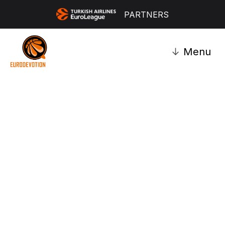
PARTNERS
↓
Menu