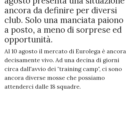
agosto presenta una situazione
ancora da definire per diversi
club. Solo una manciata paiono
a posto, a meno di sorprese ed
opportunità.
Al 10 agosto il mercato di Eurolega è ancora
decisamente vivo. Ad una decina di giorni
circa dall'avvio dei "training camp", ci sono
ancora diverse mosse che possiamo
attenderci dalle 18 squadre.