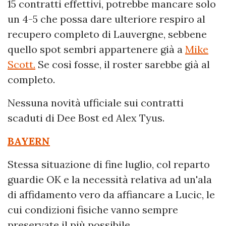
15 contratti effettivi, potrebbe mancare solo
un 4-5 che possa dare ulteriore respiro al
recupero completo di Lauvergne, sebbene
quello spot sembri appartenere già a
Mike
Scott.
Se così fosse, il roster sarebbe già al
completo.
Nessuna novità ufficiale sui contratti
scaduti di Dee Bost ed Alex Tyus.
BAYERN
Stessa situazione di fine luglio, col reparto
guardie OK e la necessità relativa ad un'ala
di affidamento vero da affiancare a Lucic, le
cui condizioni fisiche vanno sempre
preservate il più possibile.