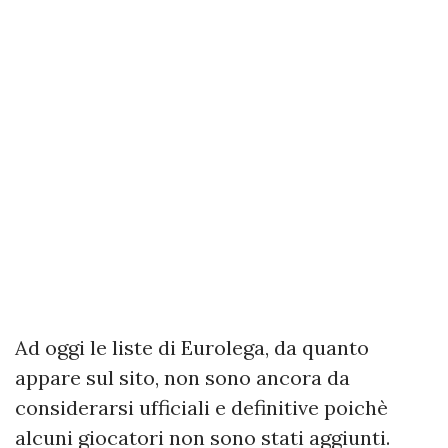
Ad oggi le liste di Eurolega, da quanto
appare sul sito, non sono ancora da
considerarsi ufficiali e definitive poichè
alcuni giocatori non sono stati aggiunti.