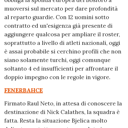
muoversi sul mercato per dare profondità
al reparto guardie. Con 12 uomini sotto
contratto ed un'esigenza già presente di
aggiungere qualcosa per ampliare il roster,
soprattutto a livello di atleti nazionali, oggi
è assai probabile si cerchino profili che non
siano solamente turchi, oggi comunque
soltanto 4 ed insufficienti per affrontare il
doppio impegno con le regole in vigore.
FENERBAHCE
Firmato Raul Neto, in attesa di conoscere la
destinazione di Nick Calathes, la squadra è
fatta. Resta la situazione Bjelica molto