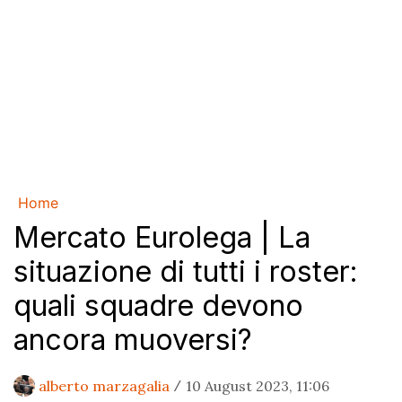
Home
Mercato Eurolega | La
situazione di tutti i roster:
quali squadre devono
ancora muoversi?
alberto marzagalia
10 August 2023, 11:06
/