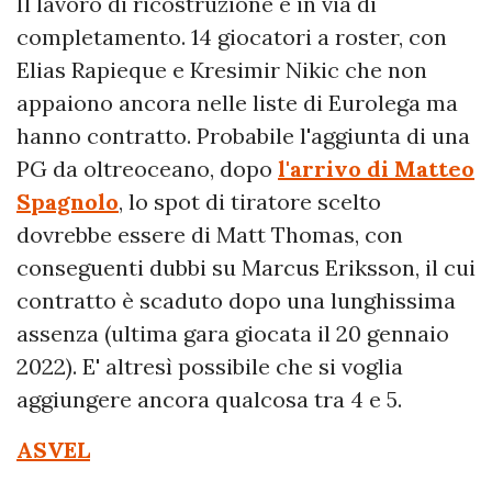
Il lavoro di ricostruzione è in via di
completamento. 14 giocatori a roster, con
Elias Rapieque e Kresimir Nikic che non
appaiono ancora nelle liste di Eurolega ma
hanno contratto. Probabile l'aggiunta di una
PG da oltreoceano, dopo
l'arrivo di Matteo
Spagnolo
, lo spot di tiratore scelto
dovrebbe essere di Matt Thomas, con
conseguenti dubbi su Marcus Eriksson, il cui
contratto è scaduto dopo una lunghissima
assenza (ultima gara giocata il 20 gennaio
2022). E' altresì possibile che si voglia
aggiungere ancora qualcosa tra 4 e 5.
ASVEL