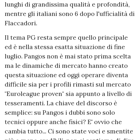
lunghi di grandissima qualità e profondità,
mentre gli italiani sono 6 dopo l'ufficialità di
Flaccadori.
Il tema PG resta sempre quello principale
ed è nella stessa esatta situazione di fine
luglio. Pangos non è mai stato prima scelta
ma le dinamiche di mercato hanno creato
questa situazione ed oggi operare diventa
difficile sia per i profili rimasti sul mercato
"Euroleague proven" sia appunto a livello di
tesseramenti. La chiave del discorso è
semplice: su Pangos i dubbi sono solo
tecnici oppure anche fisici? E' ovvio che
cambia tutto... Ci sono state voci e smentite