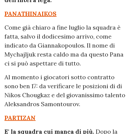
PANATHINAIKOS
Come già chiaro a fine luglio la squadra è
fatta, salvo il dodicesimo arrivo, come
indicato da Giannakopoulos. Il nome di
Mychajljuk resta caldo ma da questo Pana
ci si può aspettare di tutto.
Al momento i giocatori sotto contratto
sono ben 17: da verificare le posizioni di di
Nikos Chougkaz e del giovanissimo talento
Aleksandros Samontourov.
PARTIZAN
E' la squadra cui manca di più.
Dopo la