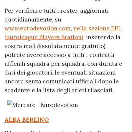
Per verificare tutti i roster, aggiornati
quotidianamente, su
www.eurodevotion.com
,
nella sezione EPL
(Euroleague Players Station)
, inserendo la
vostra mail (assolutamente gratuito)
potrete avere accesso a tutti i contratti
ufficiali squadra per squadra, con durata e
dati dei giocatori, le eventuali situazioni
ancora senza comunicati ufficiali dopo le
scadenze e la lista degli atleti rilasciati.
ALBA BERLINO