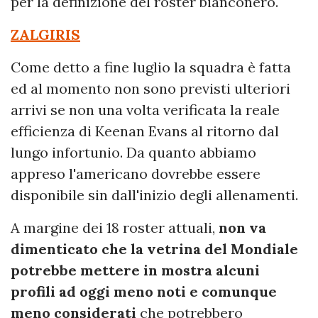
per la definizione del roster bianconero.
ZALGIRIS
Come detto a fine luglio la squadra è fatta
ed al momento non sono previsti ulteriori
arrivi se non una volta verificata la reale
efficienza di Keenan Evans al ritorno dal
lungo infortunio. Da quanto abbiamo
appreso l'americano dovrebbe essere
disponibile sin dall'inizio degli allenamenti.
A margine dei 18 roster attuali,
non va
dimenticato che la vetrina del Mondiale
potrebbe mettere in mostra alcuni
profili ad oggi meno noti e comunque
meno considerati
che potrebbero