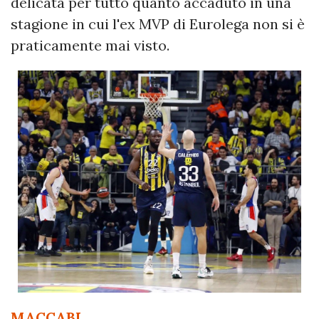
delicata per tutto quanto accaduto in una
stagione in cui l'ex MVP di Eurolega non si è
praticamente mai visto.
MACCABI