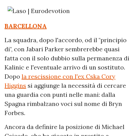
BARCELLONA
La squadra, dopo l'accordo, od il "principio
di", con Jabari Parker sembrerebbe quasi
fatta con il solo dubbio sulla permanenza di
Kalinic e l'eventuale arrivo di un sostituto.
Dopo
la rescissione con l'ex Cska Cory
Higgins
si aggiunge la necessità di cercare
una guardia con punti nelle mani: dalla
Spagna rimbalzano voci sul nome di Bryn
Forbes.
Ancora da definire la posizione di Michael
Caicedo, che ha giocato in prestito a