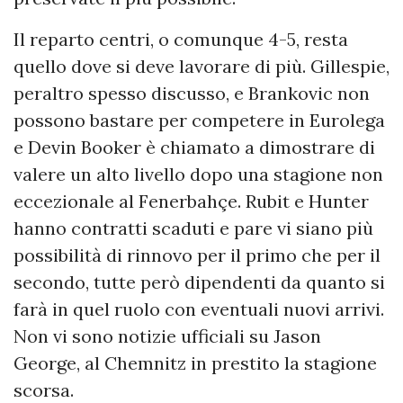
Il reparto centri, o comunque 4-5, resta
quello dove si deve lavorare di più. Gillespie,
peraltro spesso discusso, e Brankovic non
possono bastare per competere in Eurolega
e Devin Booker è chiamato a dimostrare di
valere un alto livello dopo una stagione non
eccezionale al Fenerbahçe. Rubit e Hunter
hanno contratti scaduti e pare vi siano più
possibilità di rinnovo per il primo che per il
secondo, tutte però dipendenti da quanto si
farà in quel ruolo con eventuali nuovi arrivi.
Non vi sono notizie ufficiali su Jason
George, al Chemnitz in prestito la stagione
scorsa.