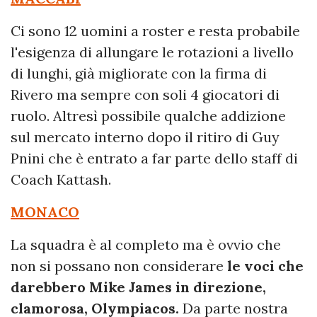
Ci sono 12 uomini a roster e resta probabile
l'esigenza di allungare le rotazioni a livello
di lunghi, già migliorate con la firma di
Rivero ma sempre con soli 4 giocatori di
ruolo. Altresì possibile qualche addizione
sul mercato interno dopo il ritiro di Guy
Pnini che è entrato a far parte dello staff di
Coach Kattash.
MONACO
La squadra è al completo ma è ovvio che
non si possano non considerare
le voci che
darebbero Mike James in direzione,
clamorosa, Olympiacos.
Da parte nostra