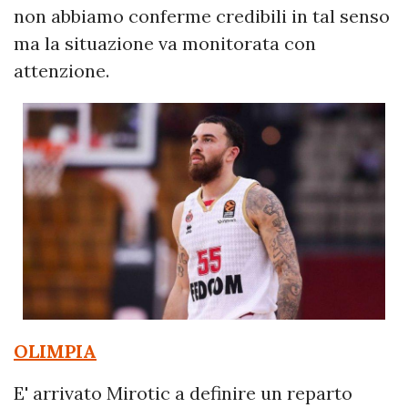
non abbiamo conferme credibili in tal senso
ma la situazione va monitorata con
attenzione.
OLIMPIA
E' arrivato Mirotic a definire un reparto