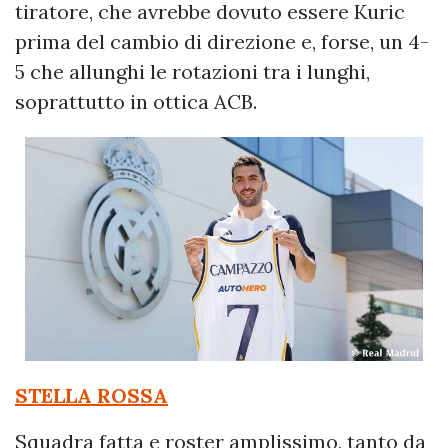
tiratore, che avrebbe dovuto essere Kuric
prima del cambio di direzione e, forse, un 4-
5 che allunghi le rotazioni tra i lunghi,
soprattutto in ottica ACB.
STELLA ROSSA
Squadra fatta e roster amplissimo, tanto da