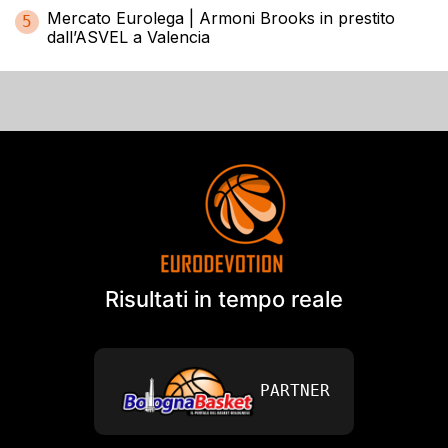
Mercato Eurolega | Armoni Brooks in prestito
5
dall’ASVEL a Valencia
Risultati in tempo reale
PARTNER