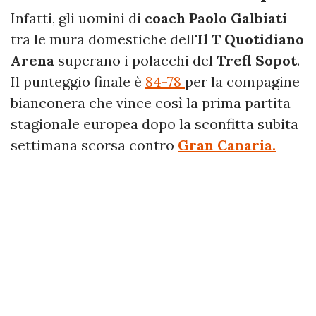
Infatti, gli uomini di
coach Paolo Galbiati
tra le mura domestiche dell'
Il T Quotidiano
Arena
superano i polacchi del
Trefl Sopot
.
Il punteggio finale è
84-78
per la compagine
bianconera che vince così la prima partita
stagionale europea dopo la sconfitta subita
settimana scorsa contro
Gran Canaria.