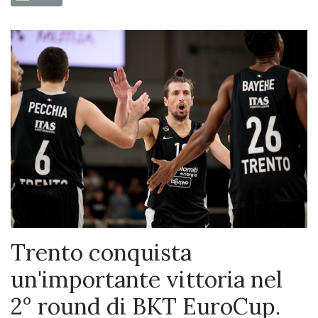
Trento conquista
un'importante vittoria nel
2° round di BKT EuroCup.