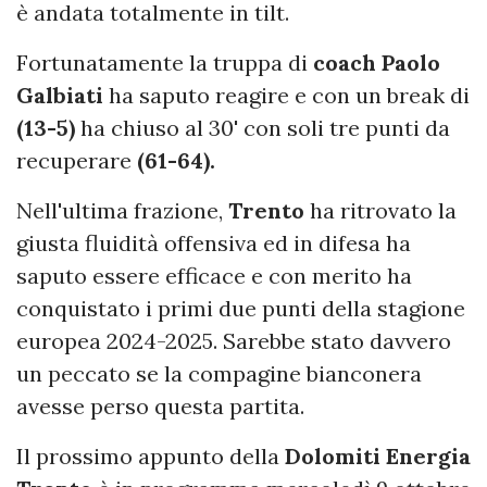
è andata totalmente in tilt.
Fortunatamente la truppa di
coach Paolo
Galbiati
ha saputo reagire e con un break di
(13-5)
ha chiuso al 30' con soli tre punti da
recuperare
(61-64).
Nell'ultima frazione,
Trento
ha ritrovato la
giusta fluidità offensiva ed in difesa ha
saputo essere efficace e con merito ha
conquistato i primi due punti della stagione
europea 2024-2025. Sarebbe stato davvero
un peccato se la compagine bianconera
avesse perso questa partita.
Il prossimo appunto della
Dolomiti Energia