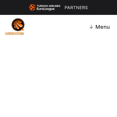
PARTNERS
↓
Menu