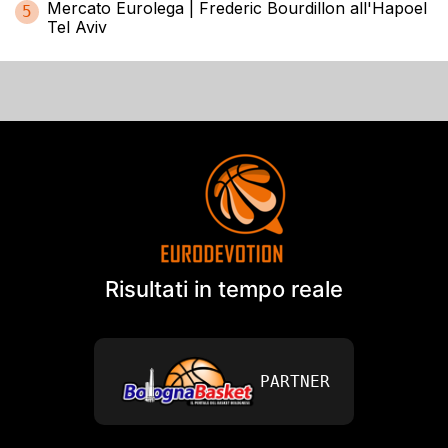
Mercato Eurolega | Frederic Bourdillon all'Hapoel
5
Tel Aviv
Risultati in tempo reale
PARTNER