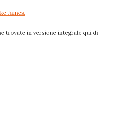
ke James.
e trovate in versione integrale qui di