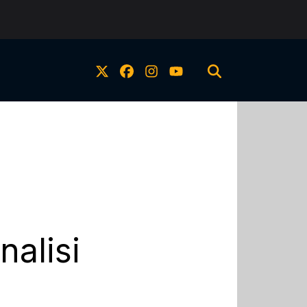
nalisi