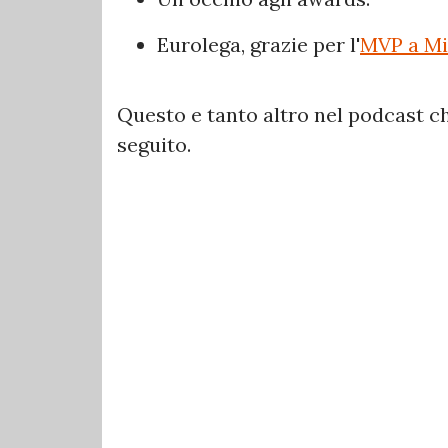
Eurolega, grazie per l'
MVP a Mi
Questo e tanto altro nel podcast ch
seguito.