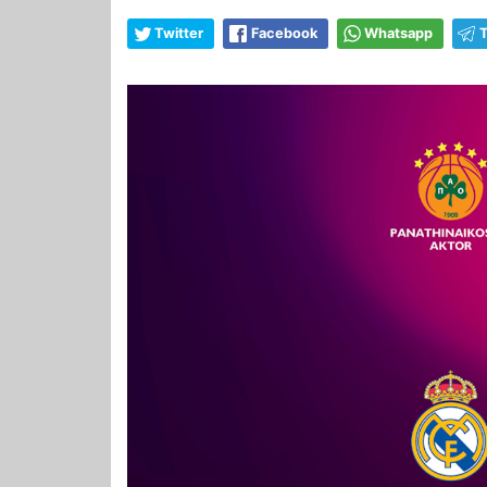
Twitter
Facebook
Whatsapp