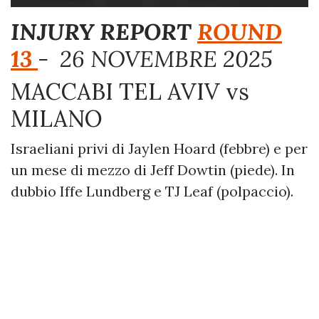
INJURY REPORT
ROUND
13
- 26 NOVEMBRE 2025
MACCABI TEL AVIV vs
MILANO
Israeliani privi di Jaylen Hoard (febbre) e per
un mese di mezzo di Jeff Dowtin (piede). In
dubbio Iffe Lundberg e TJ Leaf (polpaccio).