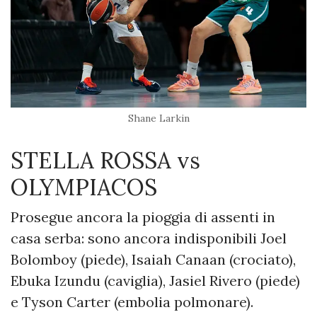
Shane Larkin
STELLA ROSSA vs
OLYMPIACOS
Prosegue ancora la pioggia di assenti in
casa serba: sono ancora indisponibili Joel
Bolomboy (piede), Isaiah Canaan (crociato),
Ebuka Izundu (caviglia), Jasiel Rivero (piede)
e Tyson Carter (embolia polmonare).