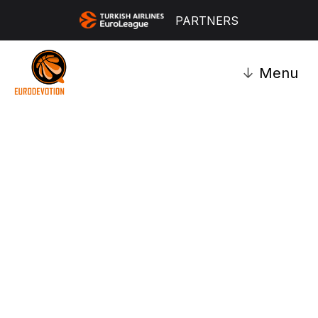
PARTNERS
↓
Menu