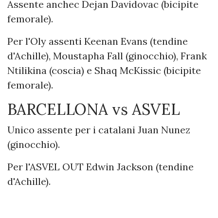
Assente anchec Dejan Davidovac (bicipite
femorale).
Per l'Oly assenti Keenan Evans (tendine
d'Achille), Moustapha Fall (ginocchio), Frank
Ntilikina (coscia) e Shaq McKissic (bicipite
femorale).
BARCELLONA vs ASVEL
Unico assente per i catalani Juan Nunez
(ginocchio).
Per l'ASVEL OUT Edwin Jackson (tendine
d'Achille).