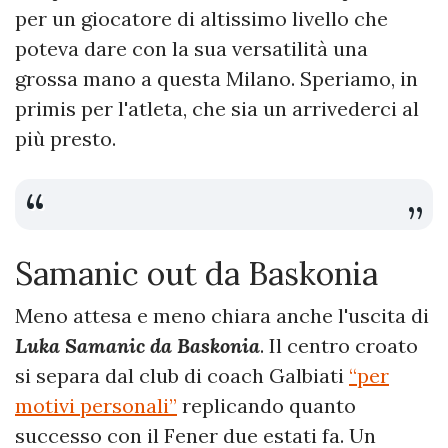
per un giocatore di altissimo livello che
poteva dare con la sua versatilità una
grossa mano a questa Milano. Speriamo, in
primis per l'atleta, che sia un arrivederci al
più presto.
Samanic out da Baskonia
Meno attesa e meno chiara anche l'uscita di
Luka Samanic da Baskonia
. Il centro croato
si separa dal club di coach Galbiati
“per
motivi personali”
replicando quanto
successo con il Fener due estati fa. Un