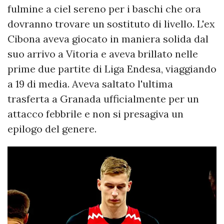
fulmine a ciel sereno per i baschi che ora
dovranno trovare un sostituto di livello. L'ex
Cibona aveva giocato in maniera solida dal
suo arrivo a Vitoria e aveva brillato nelle
prime due partite di Liga Endesa, viaggiando
a 19 di media. Aveva saltato l'ultima
trasferta a Granada ufficialmente per un
attacco febbrile e non si presagiva un
epilogo del genere.