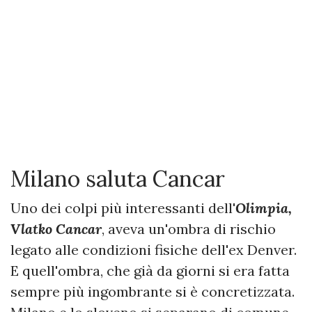
Milano saluta Cancar
Uno dei colpi più interessanti dell'
Olimpia,
Vlatko Cancar
, aveva un'ombra di rischio
legato alle condizioni fisiche dell'ex Denver.
E quell'ombra, che già da giorni si era fatta
sempre più ingombrante si è concretizzata.