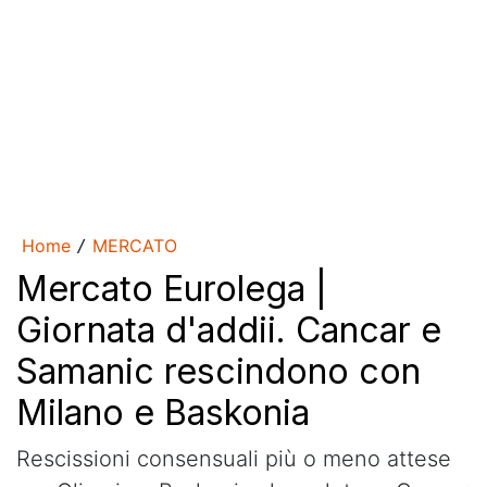
Home
MERCATO
/
Mercato Eurolega |
Giornata d'addii. Cancar e
Samanic rescindono con
Milano e Baskonia
Rescissioni consensuali più o meno attese