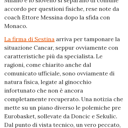
Milano e lo sloveno si separano di comune
accordo per questioni fisiche, rese note da
coach Ettore Messina dopo la sfida con
Monaco.
La firma di Sestina
arriva per tamponare la
situazione Cancar, seppur ovviamente con
caratteristiche più da specialista. Le
ragioni, come chiarito anche dal
comunicato ufficiale, sono ovviamente di
natura fisica, legate al ginocchio
infortunato che non è ancora
completamente recuperato. Una notizia che
mette su un piano diverso le polemiche pre
Eurobasket, sollevate da Doncic e Sekulic.
Dal punto di vista tecnico, un vero peccato,