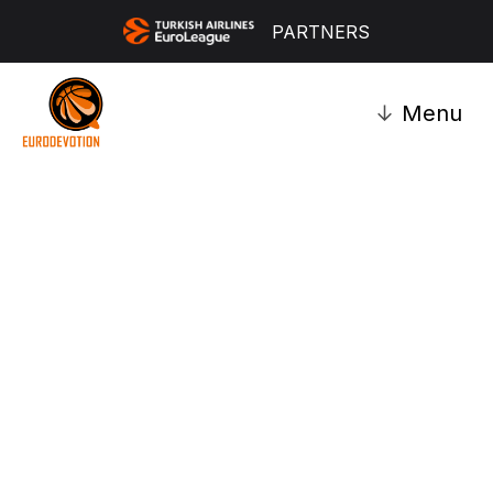
PARTNERS
↓
Menu