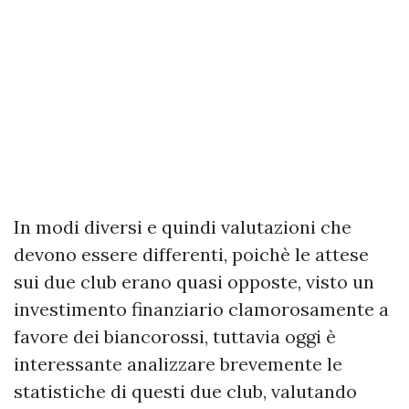
In modi diversi e quindi valutazioni che
devono essere differenti, poichè le attese
sui due club erano quasi opposte, visto un
investimento finanziario clamorosamente a
favore dei biancorossi, tuttavia oggi è
interessante analizzare brevemente le
statistiche di questi due club, valutando