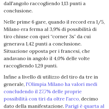
dall'angolo raccogliendo 1,13 punti a
conclusione.
Nelle prime 6 gare, quando il record era 1/5,
Milano era ferma al 3,9% di possibilità di
tiro chiuse con quei “corner 3s" da cui
generava 1,42 punti a conclusione.
Situazione opposta per i francesi, che
andavano in angolo il 4,0% delle volte
raccogliendo 1,29 punti.
Infine a livello di utilizzo del tiro da tre in
generale,
l'Olimpia Milano ha valori medi
concludendo il 27,7% delle proprie
possibilità con tiri da oltre l'arco,
decimo
dato della manifestazione.
Parigi è quarta al