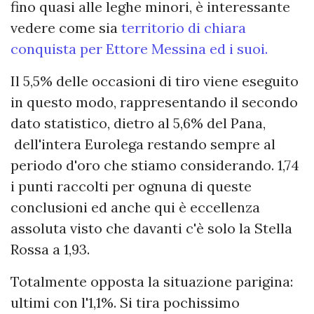
fino quasi alle leghe minori, è interessante
vedere come sia
territorio di chiara
conquista per Ettore Messina ed i suoi.
Il 5,5% delle occasioni di tiro viene eseguito
in questo modo, rappresentando il secondo
dato statistico, dietro al 5,6% del Pana,
dell'intera Eurolega restando sempre al
periodo d'oro che stiamo considerando. 1,74
i punti raccolti per ognuna di queste
conclusioni ed anche qui è eccellenza
assoluta visto che davanti c'è solo la Stella
Rossa a 1,93.
Totalmente opposta la situazione parigina:
ultimi con l'1,1%. Si tira pochissimo