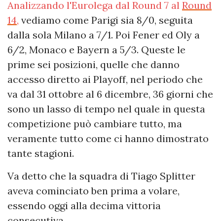
Analizzando l'Eurolega dal Round 7 al
Round
14
,
vediamo come Parigi sia 8/0, seguita
dalla sola Milano a 7/1. Poi Fener ed Oly a
6/2, Monaco e Bayern a 5/3. Queste le
prime sei posizioni, quelle che danno
accesso diretto ai Playoff, nel periodo che
va dal 31 ottobre al 6 dicembre, 36 giorni che
sono un lasso di tempo nel quale in questa
competizione può cambiare tutto, ma
veramente tutto come ci hanno dimostrato
tante stagioni.
Va detto che la squadra di Tiago Splitter
aveva cominciato ben prima a volare,
essendo oggi alla decima vittoria
consecutiva.