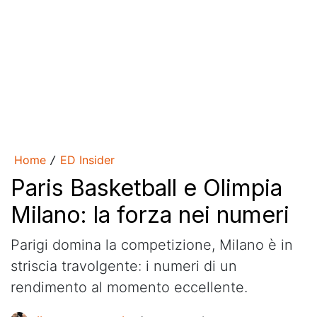
Home
ED Insider
/
Paris Basketball e Olimpia
Milano: la forza nei numeri
Parigi domina la competizione, Milano è in
striscia travolgente: i numeri di un
rendimento al momento eccellente.