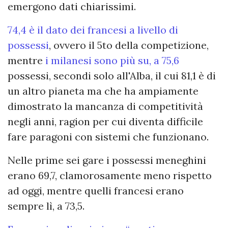
emergono dati chiarissimi.
74,4 è il dato dei francesi a livello di
possessi
, ovvero il 5to della competizione,
mentre
i milanesi sono più su, a 75,6
possessi, secondi solo all'Alba, il cui 81,1 è di
un altro pianeta ma che ha ampiamente
dimostrato la mancanza di competitività
negli anni, ragion per cui diventa difficile
fare paragoni con sistemi che funzionano.
Nelle prime sei gare i possessi meneghini
erano 69,7, clamorosamente meno rispetto
ad oggi, mentre quelli francesi erano
sempre lì, a 73,5.