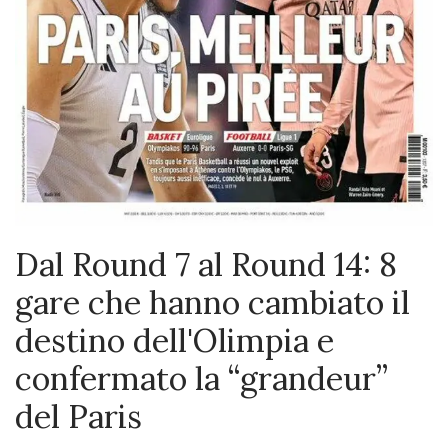
Dal Round 7 al Round 14: 8
gare che hanno cambiato il
destino dell'Olimpia e
confermato la “grandeur”
del Paris