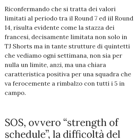
Riconfermando che si tratta dei valori
limitati al periodo tra il Round 7 ed iil Round
14, risulta evidente come la stazza dei
francesi, decisamente limitata non solo in
TJ Shorts ma in tante strutture di quintetti
che vediamo ogni settimana, non sia per
nulla un limite, anzi, ma una chiara
caratteristica positiva per una squadra che
va ferocemente a rimbalzo con tutti i 5 in
campo.
SOS, ovvero “strength of
schedule”, la difficoltà del