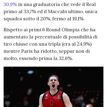
30,9%
in una graduatoria che vede il Real
primo al 33,7% ed il Maccabi ultimo, unica
squadra sotto il 20%, fermo al 19,1%.
Rispetto ai primi 6 Round Olimpia che ha
aumentato la percentuale di possibilità di
tiro chiuse con una tripla (era al 24,9%)
mentre Paris ha ridotto, seppur non di
molto, essendo prima la 32,6%.