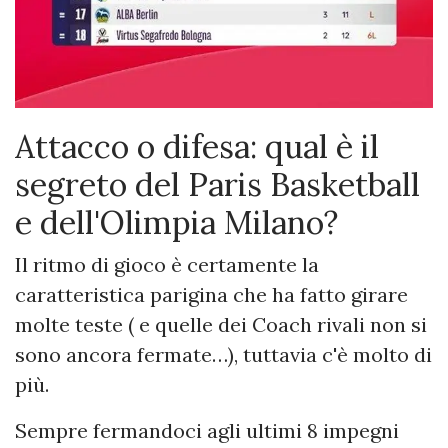
Attacco o difesa: qual è il
segreto del Paris Basketball
e dell'Olimpia Milano?
Il ritmo di gioco è certamente la
caratteristica parigina che ha fatto girare
molte teste ( e quelle dei Coach rivali non si
sono ancora fermate…), tuttavia c'è molto di
più.
Sempre fermandoci agli ultimi 8 impegni