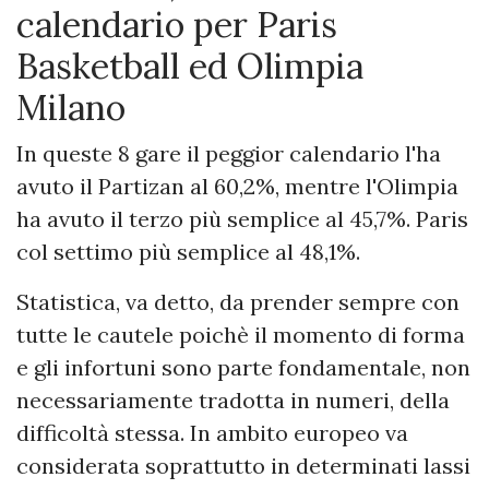
calendario per Paris
Basketball ed Olimpia
Milano
In queste 8 gare il peggior calendario l'ha
avuto il Partizan al 60,2%, mentre l'Olimpia
ha avuto il terzo più semplice al 45,7%. Paris
col settimo più semplice al 48,1%.
Statistica, va detto, da prender sempre con
tutte le cautele poichè il momento di forma
e gli infortuni sono parte fondamentale, non
necessariamente tradotta in numeri, della
difficoltà stessa. In ambito europeo va
considerata soprattutto in determinati lassi