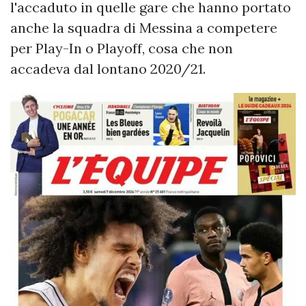
l'accaduto in quelle gare che hanno portato
anche la squadra di Messina a competere
per Play-In o Playoff, cosa che non
accadeva dal lontano 2020/21.