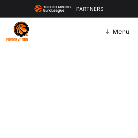
PARTNERS
↓
Menu