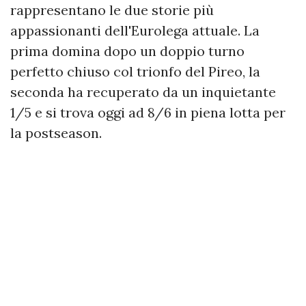
rappresentano le due storie più
appassionanti dell'Eurolega attuale. La
prima domina dopo un doppio turno
perfetto chiuso col trionfo del Pireo, la
seconda ha recuperato da un inquietante
1/5 e si trova oggi ad 8/6 in piena lotta per
la postseason.